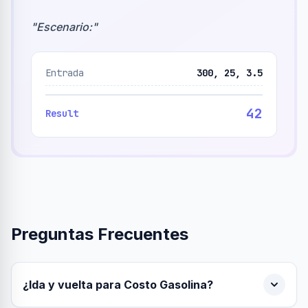
"
Escenario:
"
Entrada
300, 25, 3.5
42
Result
Preguntas Frecuentes
¿Ida y vuelta para Costo Gasolina?