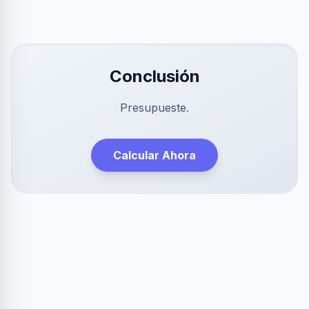
Conclusión
Presupueste.
Calcular Ahora