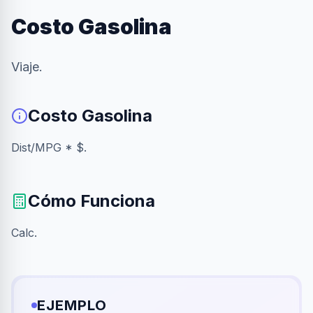
Costo Gasolina
Viaje.
Costo Gasolina
Dist/MPG * $.
Cómo Funciona
Calc.
EJEMPLO