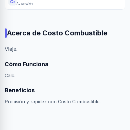
Automoción
Acerca de
Costo Combustible
Viaje.
Cómo Funciona
Calc.
Beneficios
Precisión y rapidez con Costo Combustible.