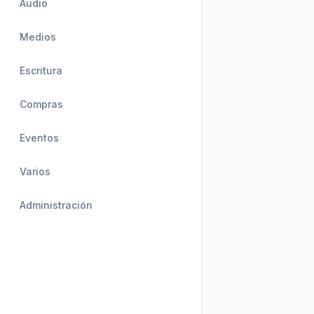
Audio
Medios
Escritura
Compras
Eventos
Varios
Administración