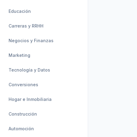
Educación
Carreras y RRHH
Negocios y Finanzas
Marketing
Tecnología y Datos
Conversiones
Hogar e Inmobiliaria
Construcción
Automoción