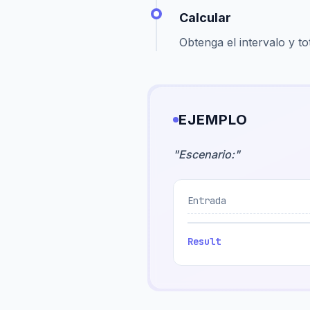
Calcular
Obtenga el intervalo y to
EJEMPLO
"
Escenario:
"
Entrada
Result