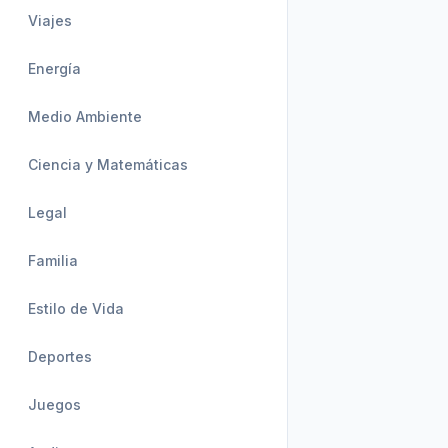
Viajes
Energía
Medio Ambiente
Ciencia y Matemáticas
Legal
Familia
Estilo de Vida
Deportes
Juegos