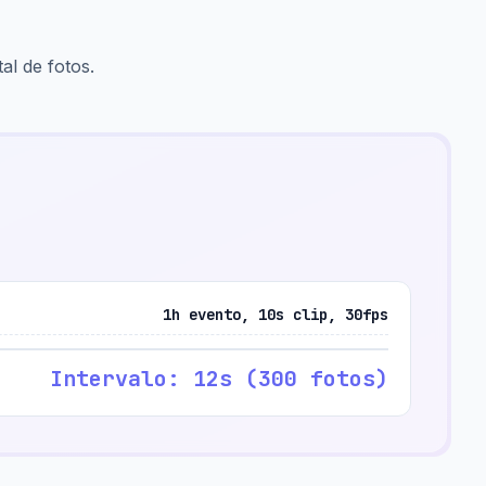
tal de fotos.
1h evento, 10s clip, 30fps
Intervalo: 12s (300 fotos)