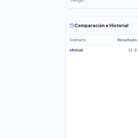
Comparación e Historial
Scenario
Resultado
Actual
12.0