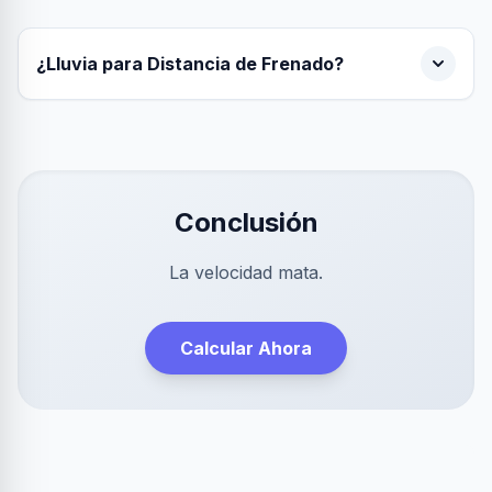
¿Lluvia para Distancia de Frenado?
Conclusión
La velocidad mata.
Calcular Ahora