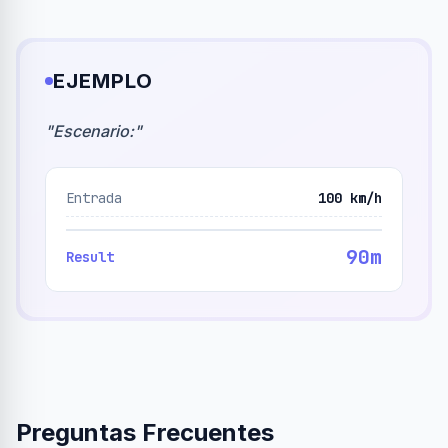
EJEMPLO
"
Escenario:
"
Entrada
100 km/h
90m
Result
Preguntas Frecuentes