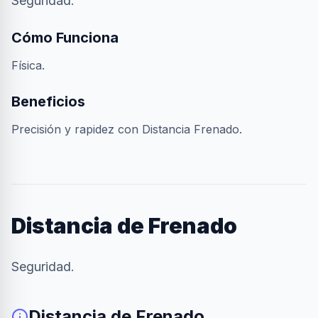
Seguridad.
Cómo Funciona
Física.
Beneficios
Precisión y rapidez con Distancia Frenado.
Distancia de Frenado
Seguridad.
Distancia de Frenado