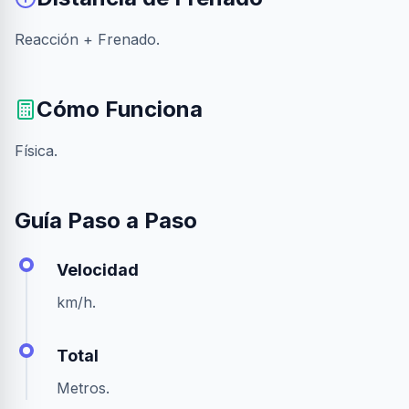
Reacción + Frenado.
Cómo Funciona
Física.
Guía Paso a Paso
Velocidad
km/h.
Total
Metros.