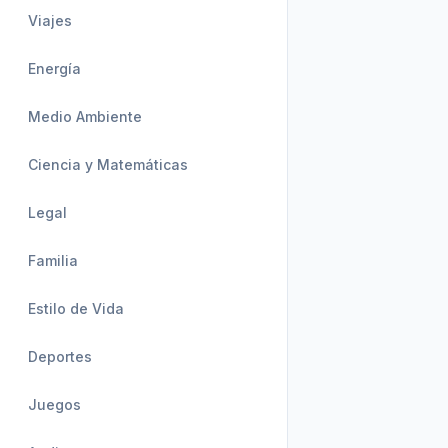
Viajes
Energía
Medio Ambiente
Ciencia y Matemáticas
Legal
Familia
Estilo de Vida
Deportes
Juegos