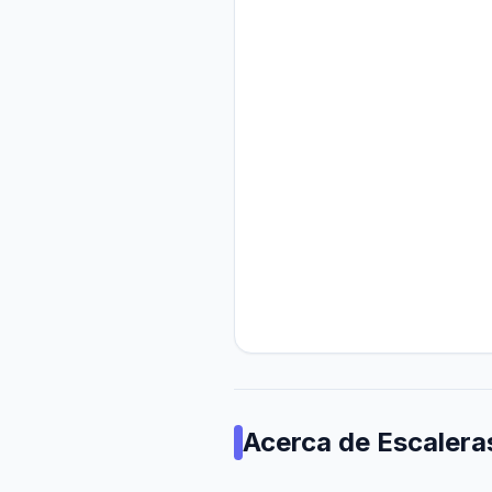
Acerca de
Escalera