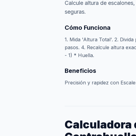
Calcule altura de escalones
seguras.
Cómo Funciona
1. Mida 'Altura Total'. 2. Divi
pasos. 4. Recalcule altura exac
- 1) * Huella.
Beneficios
Precisión y rapidez con Escale
Calculadora 