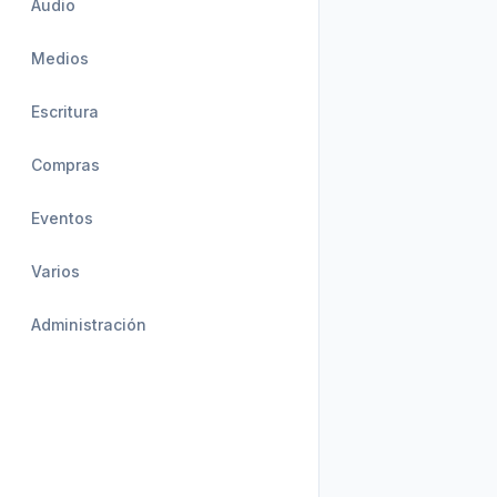
Audio
Medios
Escritura
Compras
Eventos
Varios
Administración