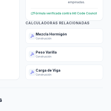
empinadas.
Fórmula verificada contra
Intl Code Council
CALCULADORAS RELACIONADAS
Mezcla Hormigón
Construcción
Peso Varilla
Construcción
Carga de Viga
Construcción
s