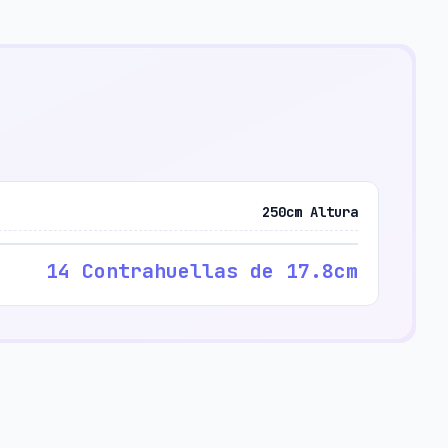
250cm Altura
14 Contrahuellas de 17.8cm