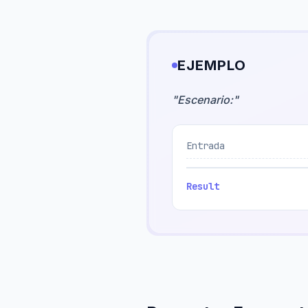
EJEMPLO
"
Escenario:
"
Entrada
Result