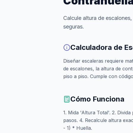
Contrahuell
Calcule altura de escalones
seguras.
Calculadora de Es
Diseñar escaleras requiere ma
de escalones, la altura de cont
piso a piso. Cumple con código
Cómo Funciona
1. Mida 'Altura Total'. 2. Divi
pasos. 4. Recalcule altura exac
- 1) * Huella.