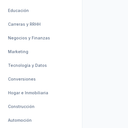
Educación
Carreras y RRHH
Negocios y Finanzas
Marketing
Tecnología y Datos
Conversiones
Hogar e Inmobiliaria
Construcción
Automoción