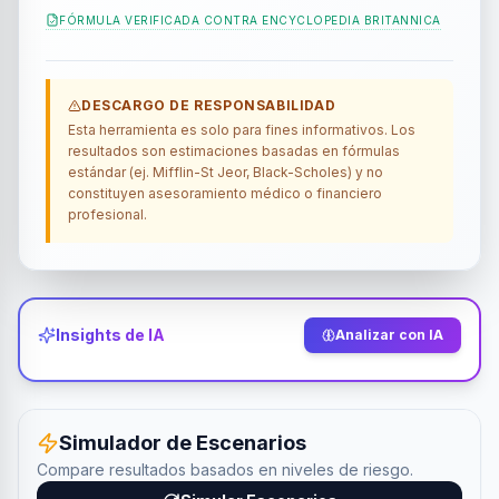
FÓRMULA VERIFICADA CONTRA
ENCYCLOPEDIA BRITANNICA
DESCARGO DE RESPONSABILIDAD
Esta herramienta es solo para fines informativos. Los
resultados son estimaciones basadas en fórmulas
estándar (ej. Mifflin-St Jeor, Black-Scholes) y no
constituyen asesoramiento médico o financiero
profesional.
Insights de IA
Analizar con IA
Simulador de Escenarios
Compare resultados basados en niveles de riesgo.