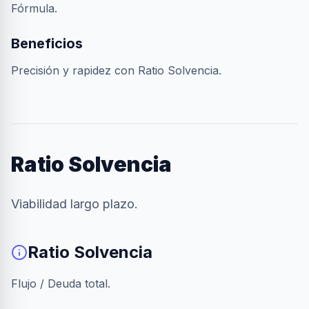
Fórmula.
Beneficios
Precisión y rapidez con Ratio Solvencia.
Ratio Solvencia
Viabilidad largo plazo.
Ratio Solvencia
Flujo / Deuda total.