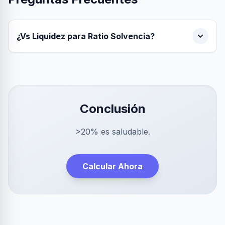
¿Vs Liquidez para Ratio Solvencia?
Conclusión
>20% es saludable.
Calcular Ahora