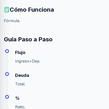
Cómo Funciona
Fórmula.
Guía Paso a Paso
Flujo
Ingreso+Dep.
Deuda
Total.
%
Ratio.