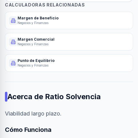
CALCULADORAS RELACIONADAS
Margen de Beneficio
Negocios y Finanzas
Margen Comercial
Negocios y Finanzas
Punto de Equilibrio
Negocios y Finanzas
Acerca de
Ratio Solvencia
Viabilidad largo plazo.
Cómo Funciona