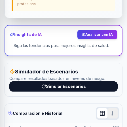
profesional.
Insights de IA
Analizar con IA
Siga las tendencias para mejores insights de salud.
Simulador de Escenarios
Compare resultados basados en niveles de riesgo.
Simular Escenarios
Comparación e Historial