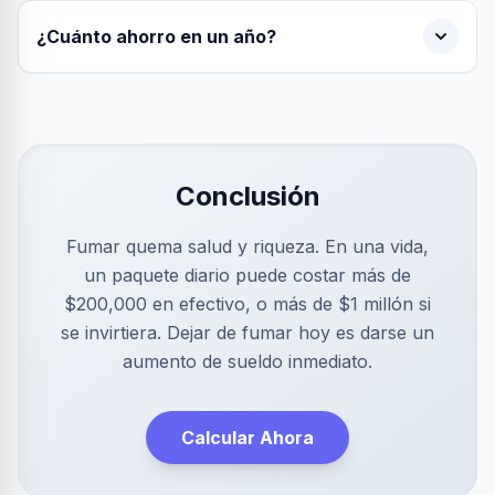
¿Cuánto ahorro en un año?
Conclusión
Fumar quema salud y riqueza. En una vida,
un paquete diario puede costar más de
$200,000 en efectivo, o más de $1 millón si
se invirtiera. Dejar de fumar hoy es darse un
aumento de sueldo inmediato.
Calcular Ahora