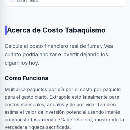
Salud y Fitness
Acerca de
Costo Tabaquismo
Calcule el costo financiero real de fumar. Vea
cuánto podría ahorrar e invertir dejando los
cigarrillos hoy.
Cómo Funciona
Multiplica paquetes por día por el costo por paquete
para el gasto diario. Extrapola esto linealmente para
costos mensuales, anuales y de por vida. También
estima el valor de inversión potencial usando interés
compuesto (asumiendo 7% de retorno), mostrando la
verdadera riqueza sacrificada.