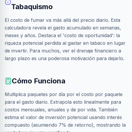
Tabaquismo
El costo de fumar va más allá del precio diario. Esta
calculadora revela el gasto acumulado en semanas,
meses y años. Destaca el 'costo de oportunidad': la
riqueza potencial perdida al gastar en tabaco en lugar
de invertir. Para muchos, ver el drenaje financiero a
largo plazo es una poderosa motivación para dejarlo.
Cómo Funciona
Multiplica paquetes por día por el costo por paquete
para el gasto diario. Extrapola esto linealmente para
costos mensuales, anuales y de por vida. También
estima el valor de inversión potencial usando interés
compuesto (asumiendo 7% de retorno), mostrando la