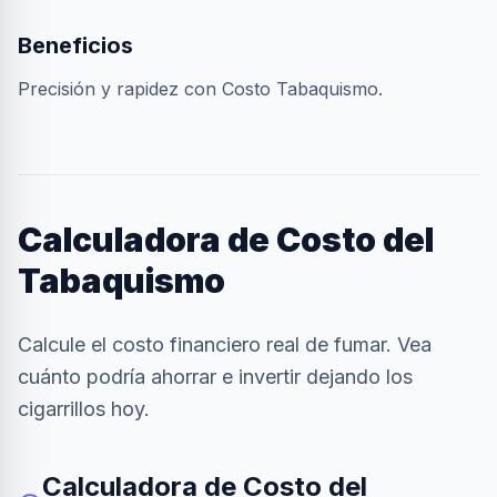
Beneficios
Precisión y rapidez con Costo Tabaquismo.
Calculadora de Costo del
Tabaquismo
Calcule el costo financiero real de fumar. Vea
cuánto podría ahorrar e invertir dejando los
cigarrillos hoy.
Calculadora de Costo del