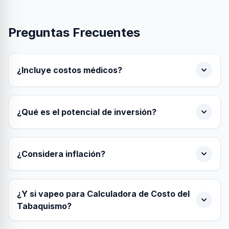
Preguntas Frecuentes
¿Incluye costos médicos?
¿Qué es el potencial de inversión?
¿Considera inflación?
¿Y si vapeo para Calculadora de Costo del
Tabaquismo?