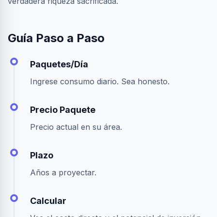
verdadera riqueza sacrificada.
Guía Paso a Paso
Paquetes/Día
Ingrese consumo diario. Sea honesto.
Precio Paquete
Precio actual en su área.
Plazo
Años a proyectar.
Calcular