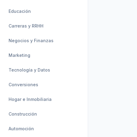
Educación
Carreras y RRHH
Negocios y Finanzas
Marketing
Tecnología y Datos
Conversiones
Hogar e Inmobiliaria
Construcción
Automoción