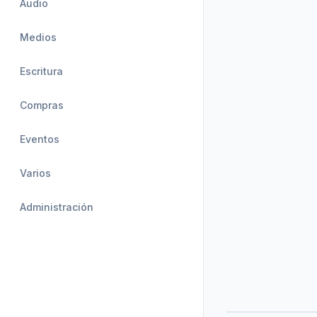
Audio
Medios
Escritura
Compras
Eventos
Varios
Administración