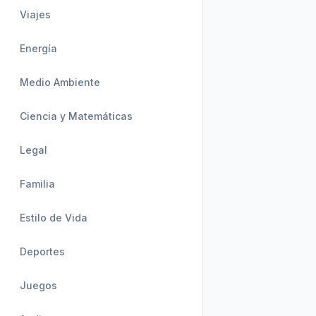
Viajes
Energía
Medio Ambiente
Ciencia y Matemáticas
Legal
Familia
Estilo de Vida
Deportes
Juegos