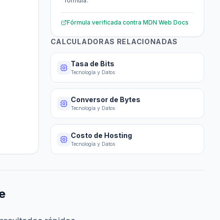
fórmula.
Fórmula verificada contra
MDN Web Docs
CALCULADORAS RELACIONADAS
Tasa de Bits
Tecnología y Datos
Conversor de Bytes
Tecnología y Datos
Costo de Hosting
Tecnología y Datos
e