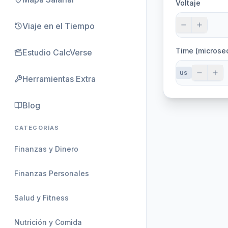
Voltaje
Viaje en el Tiempo
Time (microse
Estudio CalcVerse
us
Herramientas Extra
Blog
CATEGORÍAS
Finanzas y Dinero
Finanzas Personales
Salud y Fitness
Nutrición y Comida