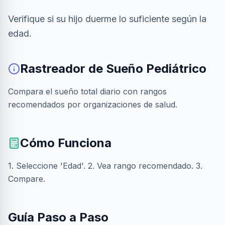
Verifique si su hijo duerme lo suficiente según la
edad.
Rastreador de Sueño Pediátrico
Compara el sueño total diario con rangos
recomendados por organizaciones de salud.
Cómo Funciona
1. Seleccione 'Edad'. 2. Vea rango recomendado. 3.
Compare.
Guía Paso a Paso