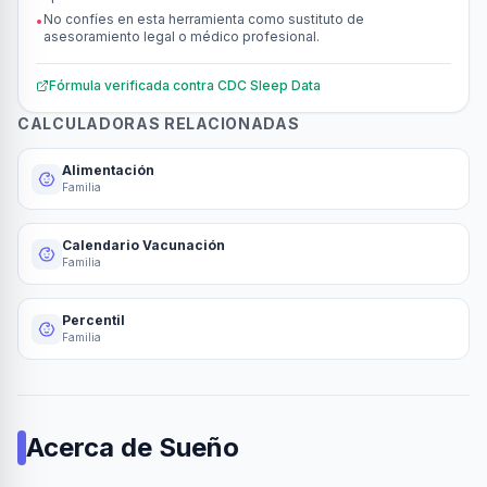
No confíes en esta herramienta como sustituto de
•
asesoramiento legal o médico profesional.
Fórmula verificada contra
CDC Sleep Data
CALCULADORAS RELACIONADAS
Alimentación
Familia
Calendario Vacunación
Familia
Percentil
Familia
Acerca de
Sueño