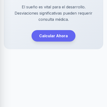
El sueño es vital para el desarrollo.
Desviaciones significativas pueden requerir
consulta médica.
Calcular Ahora