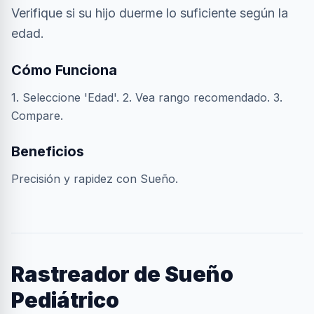
Verifique si su hijo duerme lo suficiente según la
edad.
Cómo Funciona
1. Seleccione 'Edad'. 2. Vea rango recomendado. 3.
Compare.
Beneficios
Precisión y rapidez con Sueño.
Rastreador de Sueño
Pediátrico