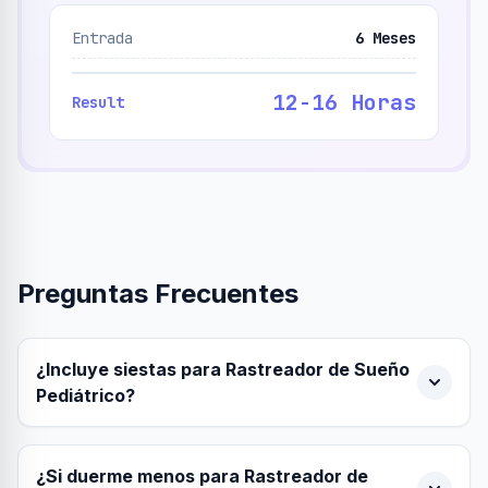
Entrada
6 Meses
12-16 Horas
Result
Preguntas Frecuentes
¿Incluye siestas para Rastreador de Sueño
Pediátrico?
¿Si duerme menos para Rastreador de