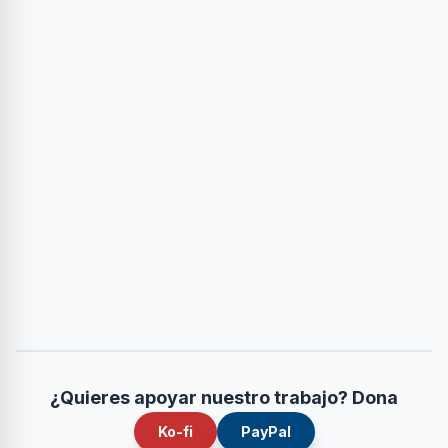
¿Quieres apoyar nuestro trabajo? Dona
Ko-fi
PayPal