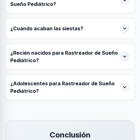
Sueño Pediátrico?
¿Cuándo acaban las siestas?
¿Recién nacidos para Rastreador de Sueño
Pediátrico?
¿Adolescentes para Rastreador de Sueño
Pediátrico?
Conclusión