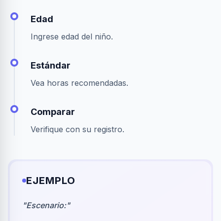
Edad
Ingrese edad del niño.
Estándar
Vea horas recomendadas.
Comparar
Verifique con su registro.
EJEMPLO
"
Escenario:
"