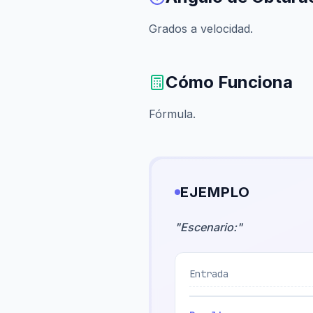
Grados a velocidad.
Cómo Funciona
Fórmula.
EJEMPLO
"
Escenario:
"
Entrada