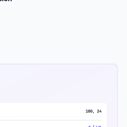
180, 24