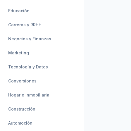
Educación
Carreras y RRHH
Negocios y Finanzas
Marketing
Tecnología y Datos
Conversiones
Hogar e Inmobiliaria
Construcción
Automoción