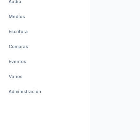
Audio
Medios
Escritura
Compras
Eventos
Varios
Administración