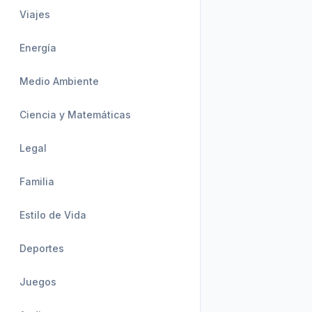
Viajes
Energía
Medio Ambiente
Ciencia y Matemáticas
Legal
Familia
Estilo de Vida
Deportes
Juegos