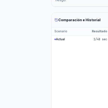
Comparación e Historial
Scenario
Resultado
Actual
1/48 sec