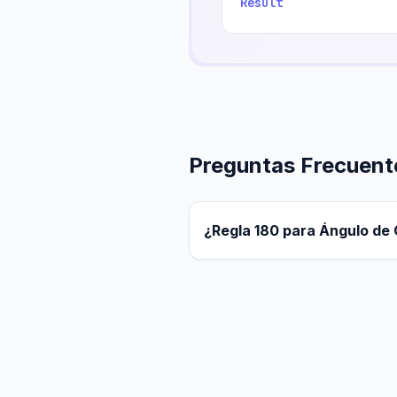
Result
Preguntas Frecuent
¿Regla 180 para Ángulo de