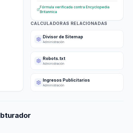
Fórmula verificada contra
Encyclopedia
Britannica
CALCULADORAS RELACIONADAS
Divisor de Sitemap
Administración
Robots.txt
Administración
Ingresos Publicitarios
Administración
bturador