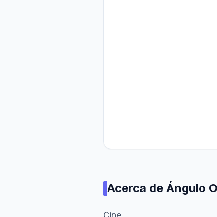
Acerca de
Ángulo O
Cine.