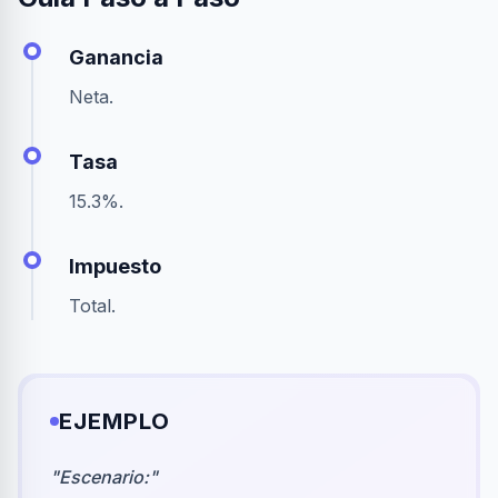
Ganancia
Neta.
Tasa
15.3%.
Impuesto
Total.
EJEMPLO
"
Escenario:
"