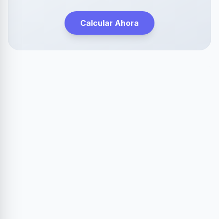
Calcular Ahora