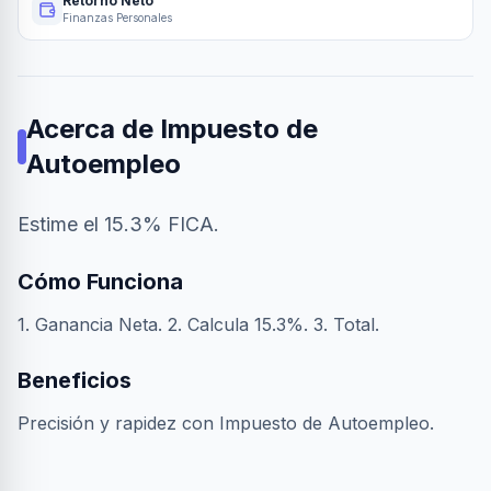
Retorno Neto
Finanzas Personales
Acerca de
Impuesto de
Autoempleo
Estime el 15.3% FICA.
Cómo Funciona
1. Ganancia Neta. 2. Calcula 15.3%. 3. Total.
Beneficios
Precisión y rapidez con Impuesto de Autoempleo.