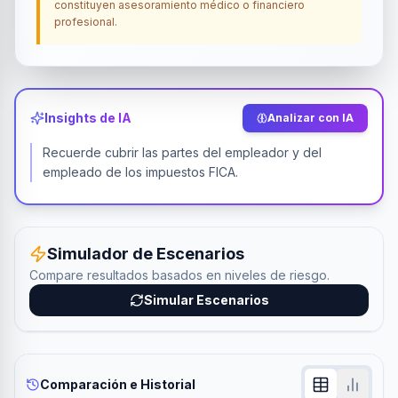
constituyen asesoramiento médico o financiero
profesional.
Insights de IA
Analizar con IA
Recuerde cubrir las partes del empleador y del
empleado de los impuestos FICA.
Simulador de Escenarios
Compare resultados basados en niveles de riesgo.
Simular Escenarios
Comparación e Historial