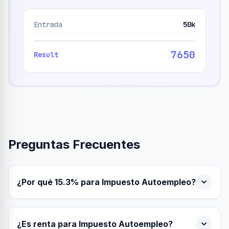
Entrada
50k
7650
Result
Preguntas Frecuentes
¿Por qué 15.3% para Impuesto Autoempleo?
¿Es renta para Impuesto Autoempleo?