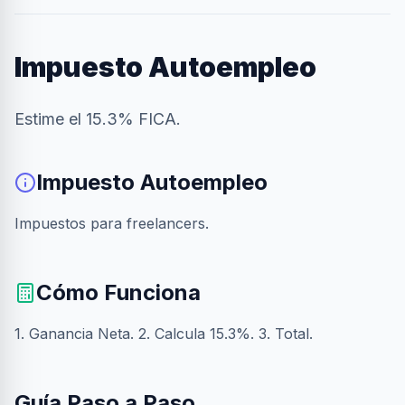
Impuesto Autoempleo
Estime el 15.3% FICA.
Impuesto Autoempleo
Impuestos para freelancers.
Cómo Funciona
1. Ganancia Neta. 2. Calcula 15.3%. 3. Total.
Guía Paso a Paso