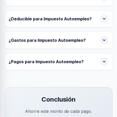
¿Deducible para Impuesto Autoempleo?
¿Gastos para Impuesto Autoempleo?
¿Pagos para Impuesto Autoempleo?
Conclusión
Ahorre este monto de cada pago.