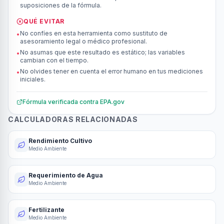
suposiciones de la fórmula.
QUÉ EVITAR
No confíes en esta herramienta como sustituto de
•
asesoramiento legal o médico profesional.
No asumas que este resultado es estático; las variables
•
cambian con el tiempo.
No olvides tener en cuenta el error humano en tus mediciones
•
iniciales.
Fórmula verificada contra
EPA.gov
CALCULADORAS RELACIONADAS
Rendimiento Cultivo
Medio Ambiente
Requerimiento de Agua
Medio Ambiente
Fertilizante
Medio Ambiente