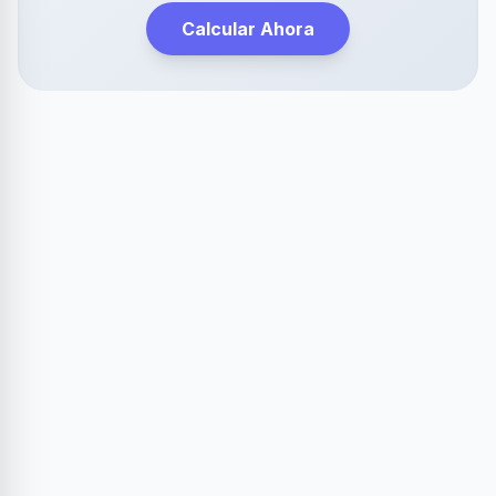
Calcular Ahora