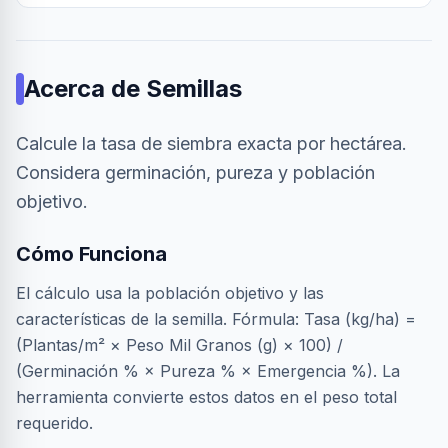
Acerca de
Semillas
Calcule la tasa de siembra exacta por hectárea.
Considera germinación, pureza y población
objetivo.
Cómo Funciona
El cálculo usa la población objetivo y las
características de la semilla. Fórmula: Tasa (kg/ha) =
(Plantas/m² × Peso Mil Granos (g) × 100) /
(Germinación % × Pureza % × Emergencia %). La
herramienta convierte estos datos en el peso total
requerido.