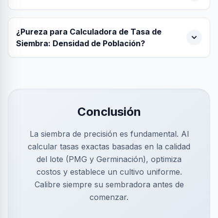
¿Pureza para Calculadora de Tasa de
Siembra: Densidad de Población?
Conclusión
La siembra de precisión es fundamental. Al
calcular tasas exactas basadas en la calidad
del lote (PMG y Germinación), optimiza
costos y establece un cultivo uniforme.
Calibre siempre su sembradora antes de
comenzar.