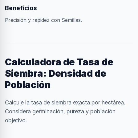
Beneficios
Precisión y rapidez con Semillas.
Calculadora de Tasa de
Siembra: Densidad de
Población
Calcule la tasa de siembra exacta por hectárea.
Considera germinación, pureza y población
objetivo.