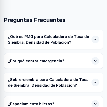
Preguntas Frecuentes
¿Qué es PMG para Calculadora de Tasa de
Siembra: Densidad de Población?
¿Por qué contar emergencia?
¿Sobre-siembra para Calculadora de Tasa
de Siembra: Densidad de Población?
¿Espaciamiento hileras?