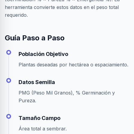
herramienta convierte estos datos en el peso total
requerido.
Guía Paso a Paso
Población Objetivo
Plantas deseadas por hectárea o espaciamiento.
Datos Semilla
PMG (Peso Mil Granos), % Germinación y
Pureza.
Tamaño Campo
Área total a sembrar.