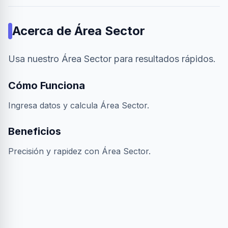
Acerca de
Área Sector
Usa nuestro Área Sector para resultados rápidos.
Cómo Funciona
Ingresa datos y calcula Área Sector.
Beneficios
Precisión y rapidez con Área Sector.