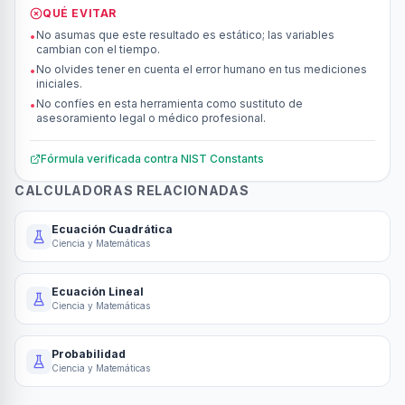
QUÉ EVITAR
No asumas que este resultado es estático; las variables
•
cambian con el tiempo.
No olvides tener en cuenta el error humano en tus mediciones
•
iniciales.
No confíes en esta herramienta como sustituto de
•
asesoramiento legal o médico profesional.
Fórmula verificada contra
NIST Constants
CALCULADORAS RELACIONADAS
Ecuación Cuadrática
Ciencia y Matemáticas
Ecuación Lineal
Ciencia y Matemáticas
Probabilidad
Ciencia y Matemáticas