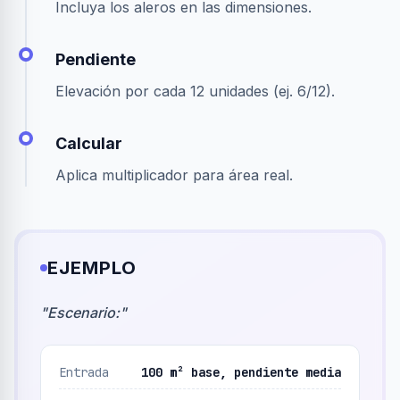
Incluya los aleros en las dimensiones.
Pendiente
Elevación por cada 12 unidades (ej. 6/12).
Calcular
Aplica multiplicador para área real.
EJEMPLO
"
Escenario:
"
Entrada
100 m² base, pendiente media