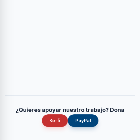
¿Quieres apoyar nuestro trabajo? Dona
Ko-fi
PayPal