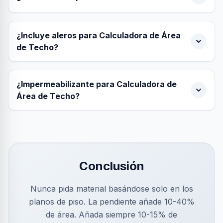
¿Incluye aleros para Calculadora de Área
de Techo?
¿Impermeabilizante para Calculadora de
Área de Techo?
Conclusión
Nunca pida material basándose solo en los
planos de piso. La pendiente añade 10-40%
de área. Añada siempre 10-15% de