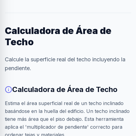
Calculadora de Área de
Techo
Calcule la superficie real del techo incluyendo la
pendiente.
Calculadora de Área de Techo
Estima el área superficial real de un techo inclinado
basándose en la huella del edificio. Un techo inclinado
tiene más área que el piso debajo. Esta herramienta
aplica el 'multiplicador de pendiente' correcto para
ordenar tejas y materiales.