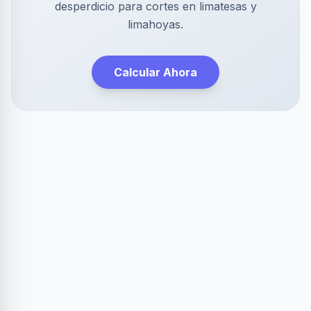
desperdicio para cortes en limatesas y
limahoyas.
Calcular Ahora