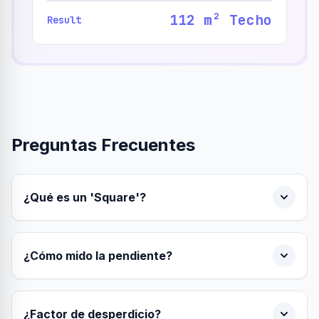
112 m² Techo
Result
Preguntas Frecuentes
¿Qué es un 'Square'?
¿Cómo mido la pendiente?
¿Factor de desperdicio?