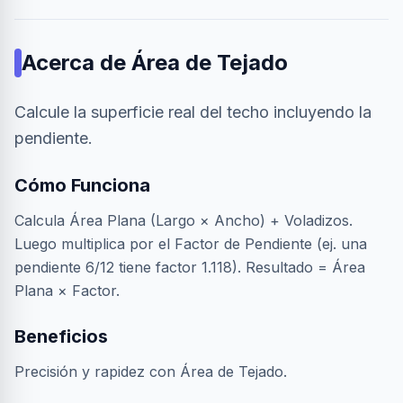
Acerca de
Área de Tejado
Calcule la superficie real del techo incluyendo la
pendiente.
Cómo Funciona
Calcula Área Plana (Largo × Ancho) + Voladizos.
Luego multiplica por el Factor de Pendiente (ej. una
pendiente 6/12 tiene factor 1.118). Resultado = Área
Plana × Factor.
Beneficios
Precisión y rapidez con Área de Tejado.