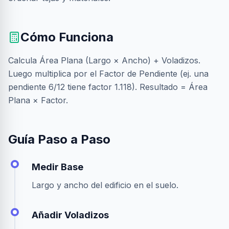
Cómo Funciona
Calcula Área Plana (Largo × Ancho) + Voladizos.
Luego multiplica por el Factor de Pendiente (ej. una
pendiente 6/12 tiene factor 1.118). Resultado = Área
Plana × Factor.
Guía Paso a Paso
Medir Base
Largo y ancho del edificio en el suelo.
Añadir Voladizos