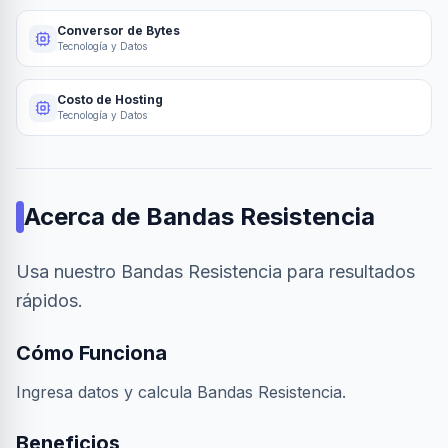
Conversor de Bytes
Tecnología y Datos
Costo de Hosting
Tecnología y Datos
Acerca de
Bandas Resistencia
Usa nuestro Bandas Resistencia para resultados
rápidos.
Cómo Funciona
Ingresa datos y calcula Bandas Resistencia.
Beneficios