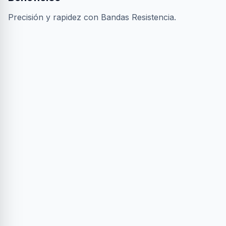
Precisión y rapidez con Bandas Resistencia.