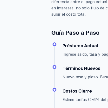
diferencia entre el pago actua
en intereses, no solo flujo de 
subir el costo total.
Guía Paso a Paso
Préstamo Actual
Ingrese saldo, tasa y pag
Términos Nuevos
Nueva tasa y plazo. Bus
Costos Cierre
Estime tarifas (2-6% del