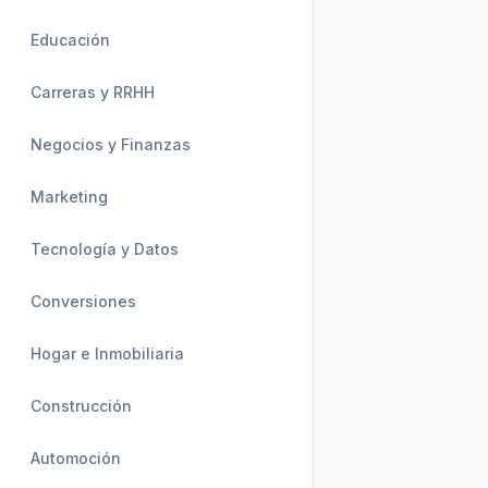
Educación
Carreras y RRHH
Negocios y Finanzas
Marketing
Tecnología y Datos
Conversiones
Hogar e Inmobiliaria
Construcción
Automoción