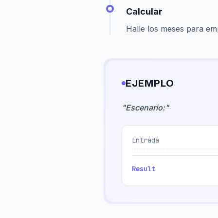
Calcular
Halle los meses para em
EJEMPLO
"
Escenario:
"
Entrada
Result