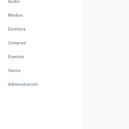
Audio
Medios
Escritura
Compras
Eventos
Varios
Administración