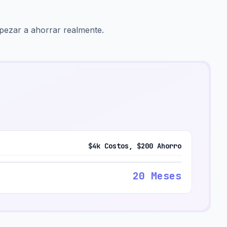
pezar a ahorrar realmente.
$4k Costos, $200 Ahorro
20 Meses