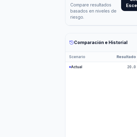
Compare resultados
Esce
basados en niveles de
riesgo.
Comparación e Historial
Scenario
Resultado
Actual
20.0