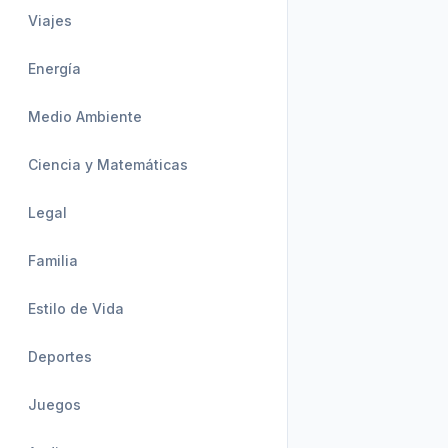
Viajes
Energía
Medio Ambiente
Ciencia y Matemáticas
Legal
Familia
Estilo de Vida
Deportes
Juegos