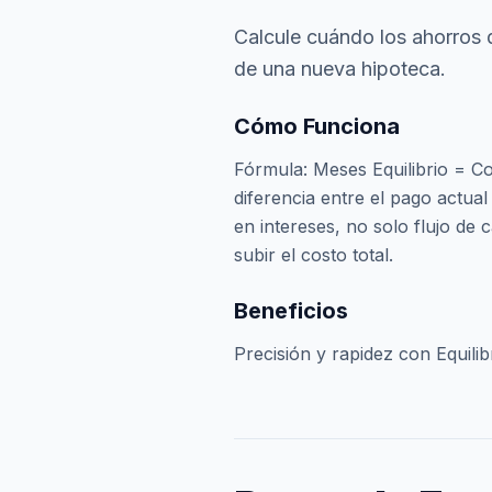
Calcule cuándo los ahorros 
de una nueva hipoteca.
Cómo Funciona
Fórmula: Meses Equilibrio = Co
diferencia entre el pago actua
en intereses, no solo flujo de 
subir el costo total.
Beneficios
Precisión y rapidez con Equilib