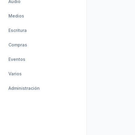
Audio
Medios
Escritura
Compras
Eventos
Varios
Administración