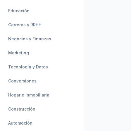
Educación
Carreras y RRHH
Negocios y Finanzas
Marketing
Tecnología y Datos
Conversiones
Hogar e Inmobiliaria
Construcción
Automoción