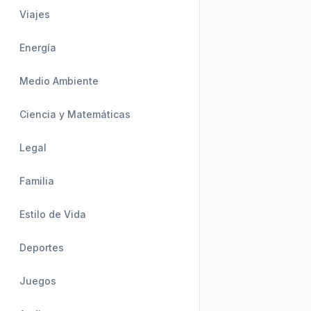
Viajes
Energía
Medio Ambiente
Ciencia y Matemáticas
Legal
Familia
Estilo de Vida
Deportes
Juegos