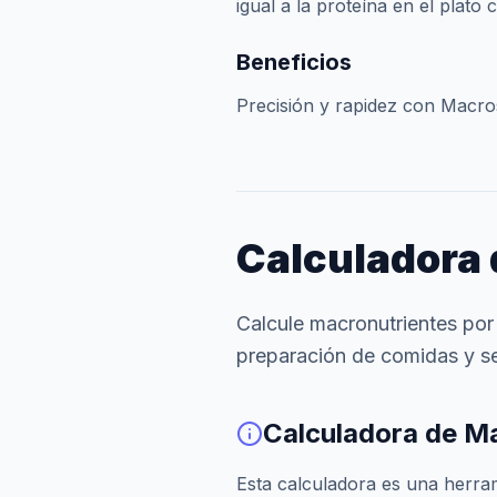
igual a la proteína en el plat
Beneficios
Precisión y rapidez con Macro
Calculadora 
Calcule macronutrientes por
preparación de comidas y se
Calculadora de M
Esta calculadora es una herram