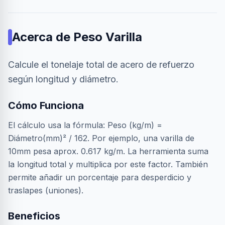
Acerca de
Peso Varilla
Calcule el tonelaje total de acero de refuerzo
según longitud y diámetro.
Cómo Funciona
El cálculo usa la fórmula: Peso (kg/m) =
Diámetro(mm)² / 162. Por ejemplo, una varilla de
10mm pesa aprox. 0.617 kg/m. La herramienta suma
la longitud total y multiplica por este factor. También
permite añadir un porcentaje para desperdicio y
traslapes (uniones).
Beneficios