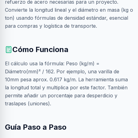
refuerzo de acero necesarias para un proyecto.
Convierte la longitud lineal y el diámetro en masa (kg o
ton) usando fórmulas de densidad estándar, esencial
para compras y logística de transporte.
Cómo Funciona
El cálculo usa la fórmula: Peso (kg/m) =
Diámetro(mm)² / 162. Por ejemplo, una varilla de
10mm pesa aprox. 0.617 kg/m. La herramienta suma
la longitud total y multiplica por este factor. También
permite añadir un porcentaje para desperdicio y
traslapes (uniones).
Guía Paso a Paso