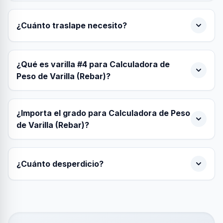
¿Cuánto traslape necesito?
¿Qué es varilla #4 para Calculadora de
Peso de Varilla (Rebar)?
¿Importa el grado para Calculadora de Peso
de Varilla (Rebar)?
¿Cuánto desperdicio?