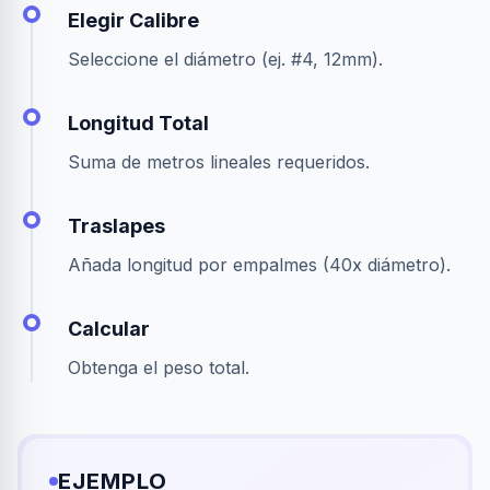
Elegir Calibre
Seleccione el diámetro (ej. #4, 12mm).
Longitud Total
Suma de metros lineales requeridos.
Traslapes
Añada longitud por empalmes (40x diámetro).
Calcular
Obtenga el peso total.
EJEMPLO