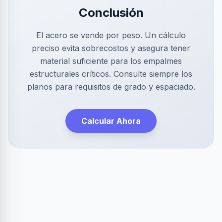
Conclusión
El acero se vende por peso. Un cálculo
preciso evita sobrecostos y asegura tener
material suficiente para los empalmes
estructurales críticos. Consulte siempre los
planos para requisitos de grado y espaciado.
Calcular Ahora