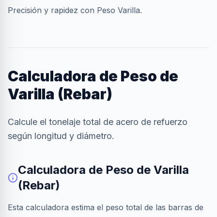
Precisión y rapidez con Peso Varilla.
Calculadora de Peso de
Varilla (Rebar)
Calcule el tonelaje total de acero de refuerzo
según longitud y diámetro.
Calculadora de Peso de Varilla
(Rebar)
Esta calculadora estima el peso total de las barras de