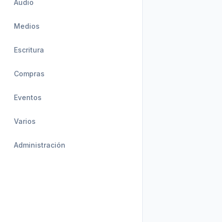
Audio
Medios
Escritura
Compras
Eventos
Varios
Administración