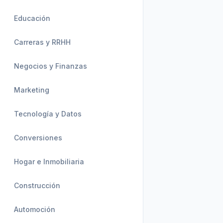
Educación
Carreras y RRHH
Negocios y Finanzas
Marketing
Tecnología y Datos
Conversiones
Hogar e Inmobiliaria
Construcción
Automoción