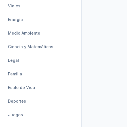
Viajes
Energía
Medio Ambiente
Ciencia y Matemáticas
Legal
Familia
Estilo de Vida
Deportes
Juegos