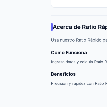
Acerca de
Ratio Rá
Usa nuestro Ratio Rápido pa
Cómo Funciona
Ingresa datos y calcula Ratio R
Beneficios
Precisión y rapidez con Ratio 