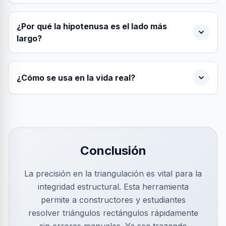
¿Por qué la hipotenusa es el lado más
largo?
¿Cómo se usa en la vida real?
Conclusión
La precisión en la triangulación es vital para la
integridad estructural. Esta herramienta
permite a constructores y estudiantes
resolver triángulos rectángulos rápidamente