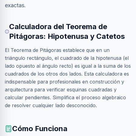
exactas.
Calculadora del Teorema de
Pitágoras: Hipotenusa y Catetos
El Teorema de Pitágoras establece que en un
triángulo rectángulo, el cuadrado de la hipotenusa (el
lado opuesto al ángulo recto) es igual a la suma de los
cuadrados de los otros dos lados. Esta calculadora es
indispensable para profesionales en construcción y
arquitectura para verificar esquinas cuadradas y
calcular pendientes. Simplifica el proceso algebraico
de resolver cualquier lado desconocido.
Cómo Funciona