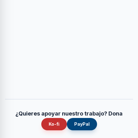
¿Quieres apoyar nuestro trabajo? Dona
Ko-fi
PayPal