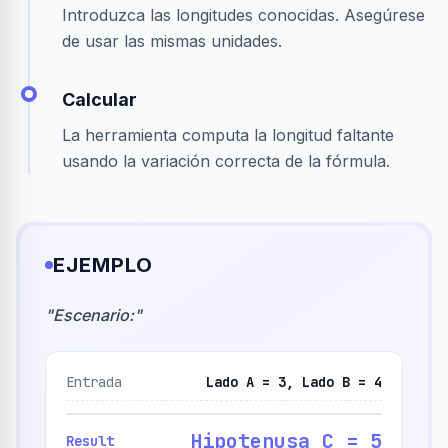
Introduzca las longitudes conocidas. Asegúrese
de usar las mismas unidades.
Calcular
La herramienta computa la longitud faltante
usando la variación correcta de la fórmula.
EJEMPLO
"
Escenario:
"
Entrada
Lado A = 3, Lado B = 4
Hipotenusa C = 5
Result