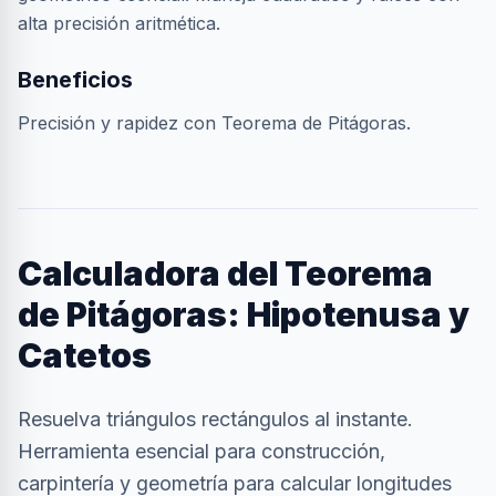
alta precisión aritmética.
Beneficios
Precisión y rapidez con Teorema de Pitágoras.
Calculadora del Teorema
de Pitágoras: Hipotenusa y
Catetos
Resuelva triángulos rectángulos al instante.
Herramienta esencial para construcción,
carpintería y geometría para calcular longitudes