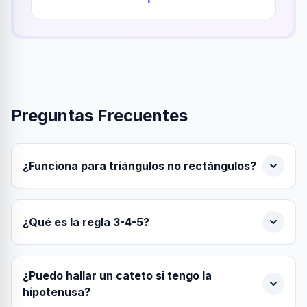
Preguntas Frecuentes
¿Funciona para triángulos no rectángulos?
¿Qué es la regla 3-4-5?
¿Puedo hallar un cateto si tengo la
hipotenusa?