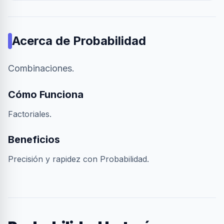
Acerca de
Probabilidad
Combinaciones.
Cómo Funciona
Factoriales.
Beneficios
Precisión y rapidez con Probabilidad.