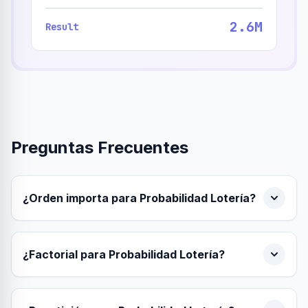
2.6M
Result
Preguntas Frecuentes
¿Orden importa para Probabilidad Lotería?
¿Factorial para Probabilidad Lotería?