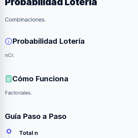
Probabilidad Lotería
Combinaciones.
Probabilidad Lotería
nCr.
Cómo Funciona
Factoriales.
Guía Paso a Paso
Total n