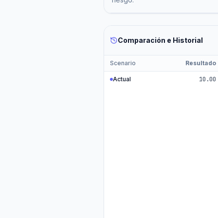
Comparación e Historial
Scenario
Resultado
Actual
10.00