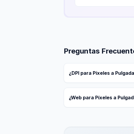
Preguntas Frecuent
¿DPI para Píxeles a Pulgad
¿Web para Píxeles a Pulga