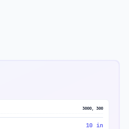
3000, 300
10 in