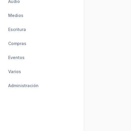
Audio
Medios
Escritura
Compras
Eventos
Varios
Administración