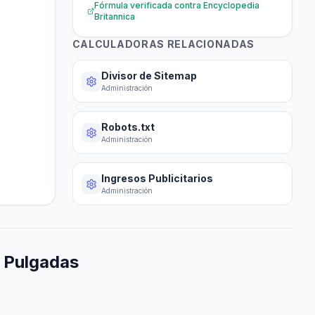
Fórmula verificada contra
Encyclopedia
Britannica
CALCULADORAS RELACIONADAS
Divisor de Sitemap
Administración
Robots.txt
Administración
Ingresos Publicitarios
Administración
a Pulgadas