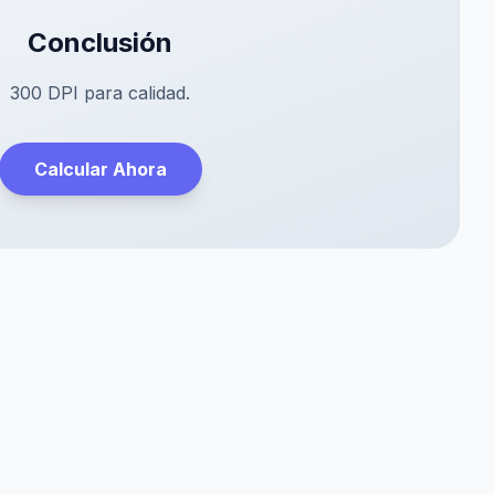
Conclusión
300 DPI para calidad.
Calcular Ahora