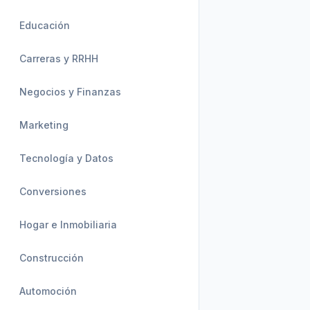
Educación
Carreras y RRHH
Negocios y Finanzas
Marketing
Tecnología y Datos
Conversiones
Hogar e Inmobiliaria
Construcción
Automoción