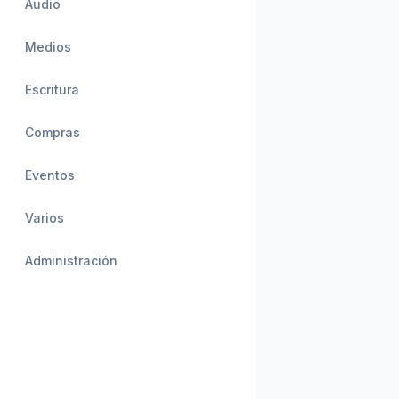
Audio
Medios
Escritura
Compras
Eventos
Varios
Administración