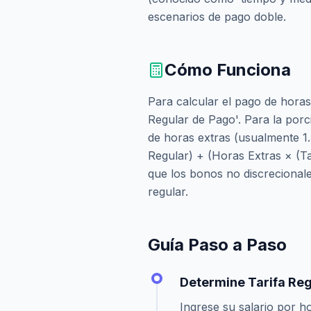
escenarios de pago doble.
Cómo Funciona
Para calcular el pago de horas
Regular de Pago'. Para la porci
de horas extras (usualmente 1.
Regular) + (Horas Extras × (Ta
que los bonos no discrecionale
regular.
Guía Paso a Paso
Determine Tarifa Reg
Ingrese su salario por ho