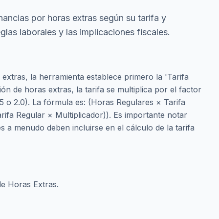
nancias por horas extras según su tarifa y
eglas laborales y las implicaciones fiscales.
 extras, la herramienta establece primero la 'Tarifa
ón de horas extras, la tarifa se multiplica por el factor
5 o 2.0). La fórmula es: (Horas Regulares × Tarifa
rifa Regular × Multiplicador)). Es importante notar
s a menudo deben incluirse en el cálculo de la tarifa
de Horas Extras.