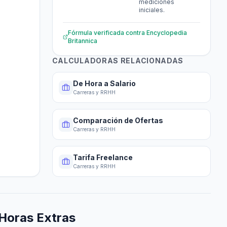
mediciones
iniciales.
Fórmula verificada contra
Encyclopedia
Britannica
CALCULADORAS RELACIONADAS
De Hora a Salario
Carreras y RRHH
Comparación de Ofertas
Carreras y RRHH
Tarifa Freelance
Carreras y RRHH
Horas Extras