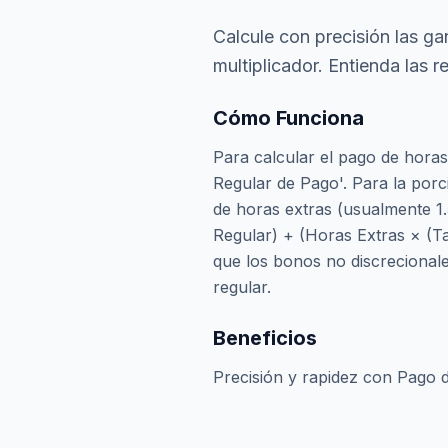
Calcule con precisión las ga
multiplicador. Entienda las r
Cómo Funciona
Para calcular el pago de horas
Regular de Pago'. Para la porci
de horas extras (usualmente 1.
Regular) + (Horas Extras × (Ta
que los bonos no discrecionale
regular.
Beneficios
Precisión y rapidez con Pago 