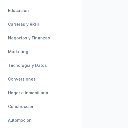
Educación
Carreras y RRHH
Negocios y Finanzas
Marketing
Tecnología y Datos
Conversiones
Hogar e Inmobiliaria
Construcción
Automoción