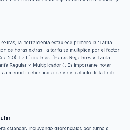
 extras, la herramienta establece primero la 'Tarifa
ón de horas extras, la tarifa se multiplica por el factor
5 o 2.0). La fórmula es: (Horas Regulares × Tarifa
rifa Regular × Multiplicador)). Es importante notar
s a menudo deben incluirse en el cálculo de la tarifa
ular
ra estándar, incluyendo diferenciales por turno si