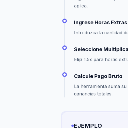
aplica.
Ingrese Horas Extras
Introduzca la cantidad d
Seleccione Multiplic
Elija 1.5x para horas ex
Calcule Pago Bruto
La herramienta suma su
ganancias totales.
EJEMPLO