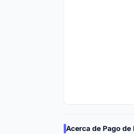
Acerca de
Pago de 