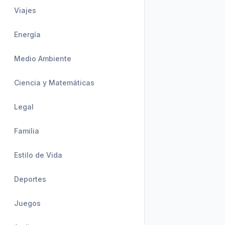
Viajes
Energía
Medio Ambiente
Ciencia y Matemáticas
Legal
Familia
Estilo de Vida
Deportes
Juegos