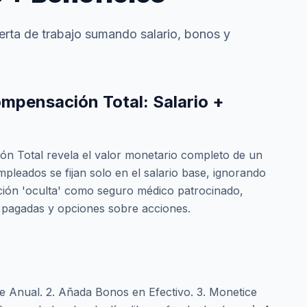
oferta de trabajo sumando salario, bonos y
mpensación Total: Salario +
n Total revela el valor monetario completo de un
leados se fijan solo en el salario base, ignorando
ión 'oculta' como seguro médico patrocinado,
 pagadas y opciones sobre acciones.
e Anual. 2. Añada Bonos en Efectivo. 3. Monetice