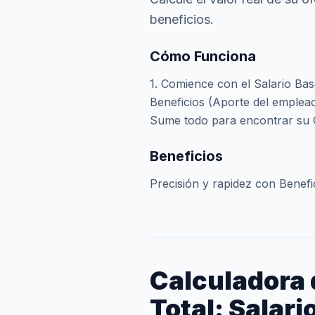
beneficios.
Cómo Funciona
1. Comience con el Salario Bas
Beneficios (Aporte del empleado
Sume todo para encontrar su 
Beneficios
Precisión y rapidez con Benefi
Calculadora
Total: Salari