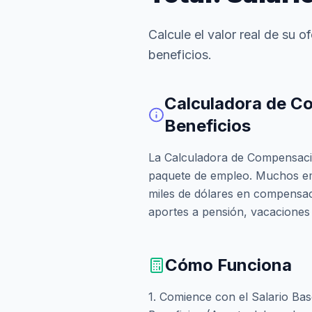
Calcule el valor real de su 
beneficios.
Calculadora de Co
Beneficios
La Calculadora de Compensació
paquete de empleo. Muchos emp
miles de dólares en compensac
aportes a pensión, vacaciones
Cómo Funciona
1. Comience con el Salario Bas