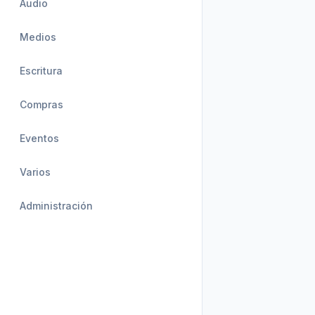
Audio
Medios
Escritura
Compras
Eventos
Varios
Administración