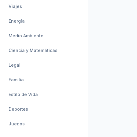
Viajes
Energía
Medio Ambiente
Ciencia y Matemáticas
Legal
Familia
Estilo de Vida
Deportes
Juegos