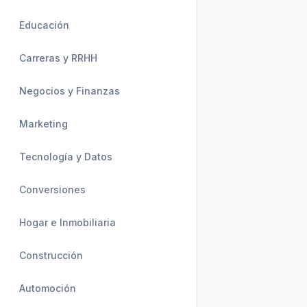
Educación
Carreras y RRHH
Negocios y Finanzas
Marketing
Tecnología y Datos
Conversiones
Hogar e Inmobiliaria
Construcción
Automoción