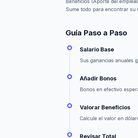
Beneficios (Aporte del empleado
Sume todo para encontrar su 
Guía Paso a Paso
Salario Base
Sus ganancias anuales g
Añadir Bonos
Bonos en efectivo esper
Valorar Beneficios
Calcule el valor en dólar
Revisar Total