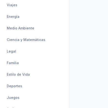
Viajes
Energía
Medio Ambiente
Ciencia y Matemáticas
Legal
Familia
Estilo de Vida
Deportes
Juegos