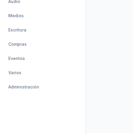
Audio
Medios
Escritura
Compras
Eventos
Varios
Administración