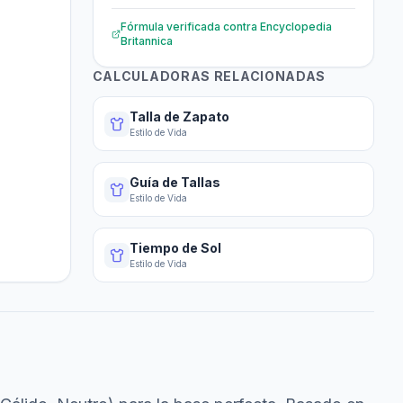
Fórmula verificada contra
Encyclopedia
Britannica
CALCULADORAS RELACIONADAS
Talla de Zapato
Estilo de Vida
Guía de Tallas
Estilo de Vida
Tiempo de Sol
Estilo de Vida