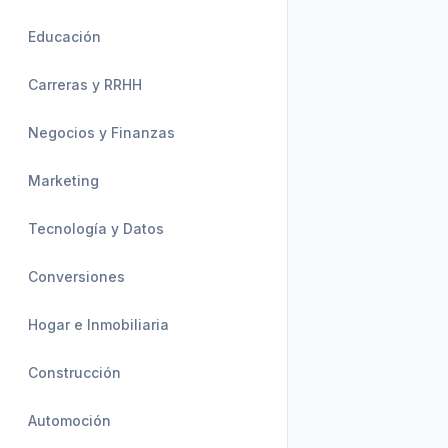
Educación
Carreras y RRHH
Negocios y Finanzas
Marketing
Tecnología y Datos
Conversiones
Hogar e Inmobiliaria
Construcción
Automoción