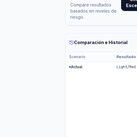
Compare resultados
Esce
basados en niveles de
riesgo.
Comparación e Historial
Scenario
Resultado
Actual
Light/Med