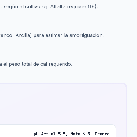
según el cultivo (ej. Alfalfa requiere 6.8).
Franco, Arcilla) para estimar la amortiguación.
 el peso total de cal requerido.
pH Actual 5.5, Meta 6.5, Franco