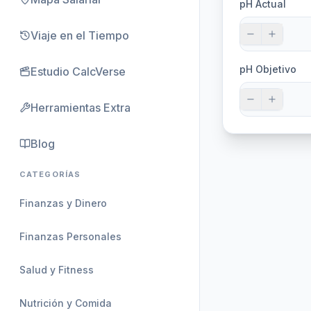
pH Actual
Viaje en el Tiempo
pH Objetivo
Estudio CalcVerse
Herramientas Extra
Blog
CATEGORÍAS
Finanzas y Dinero
Finanzas Personales
Salud y Fitness
Nutrición y Comida