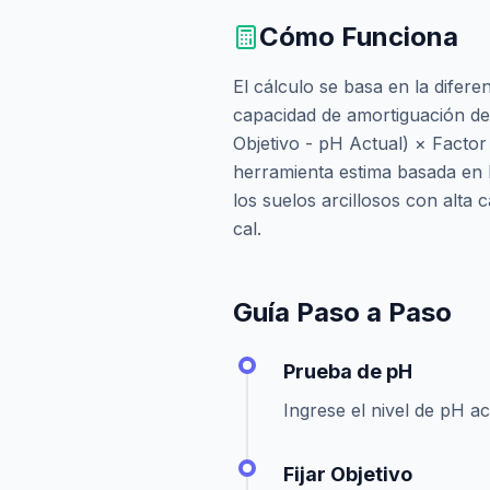
Cómo Funciona
El cálculo se basa en la difere
capacidad de amortiguación de
Objetivo - pH Actual) × Factor
herramienta estima basada en l
los suelos arcillosos con alta
cal.
Guía Paso a Paso
Prueba de pH
Ingrese el nivel de pH ac
Fijar Objetivo