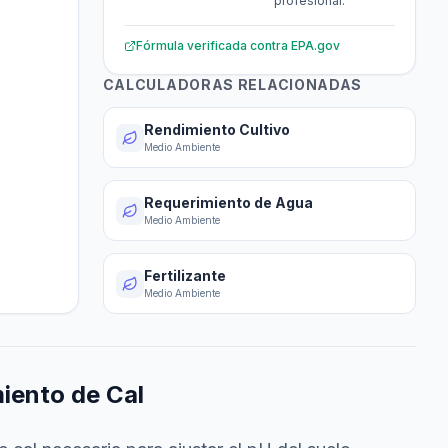
profesional.
Fórmula verificada contra
EPA.gov
CALCULADORAS RELACIONADAS
Rendimiento Cultivo
Medio Ambiente
Requerimiento de Agua
Medio Ambiente
Fertilizante
Medio Ambiente
iento de Cal