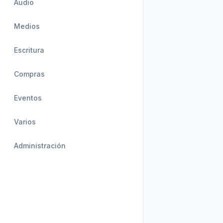
Audio
Medios
Escritura
Compras
Eventos
Varios
Administración