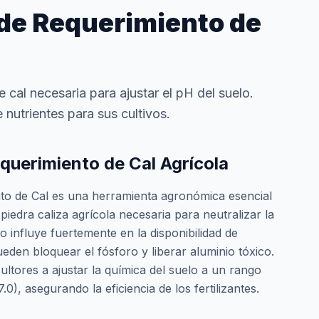
de Requerimiento de
e cal necesaria para ajustar el pH del suelo.
 nutrientes para sus cultivos.
querimiento de Cal Agrícola
to de Cal es una herramienta agronómica esencial
piedra caliza agrícola necesaria para neutralizar la
lo influye fuertemente en la disponibilidad de
ueden bloquear el fósforo y liberar aluminio tóxico.
ultores a ajustar la química del suelo a un rango
.0), asegurando la eficiencia de los fertilizantes.