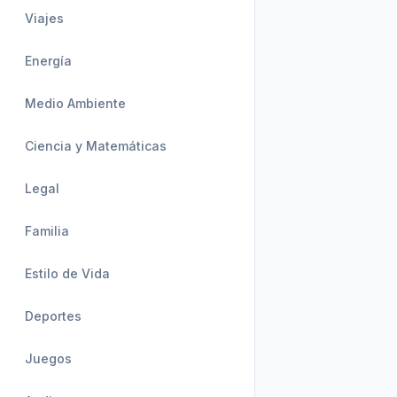
Viajes
Energía
Medio Ambiente
Ciencia y Matemáticas
Legal
Familia
Estilo de Vida
Deportes
Juegos