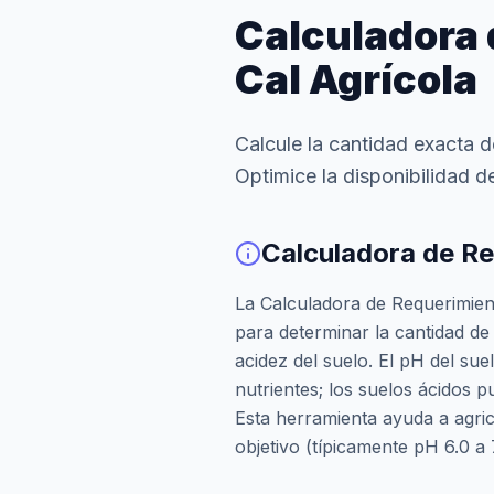
Calculadora 
Cal Agrícola
Calcule la cantidad exacta d
Optimice la disponibilidad de
Calculadora de Re
La Calculadora de Requerimien
para determinar la cantidad de 
acidez del suelo. El pH del sue
nutrientes; los suelos ácidos p
Esta herramienta ayuda a agric
objetivo (típicamente pH 6.0 a 7