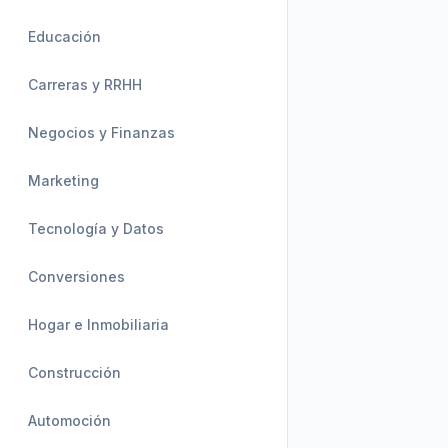
Educación
Carreras y RRHH
Negocios y Finanzas
Marketing
Tecnología y Datos
Conversiones
Hogar e Inmobiliaria
Construcción
Automoción