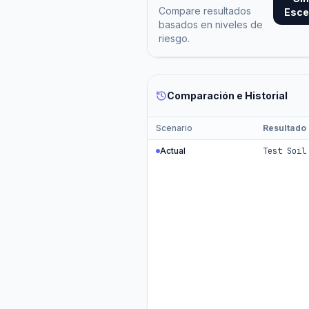
Compare resultados
Esce
basados en niveles de
riesgo.
Comparación e Historial
Scenario
Resultado
Actual
Test Soil