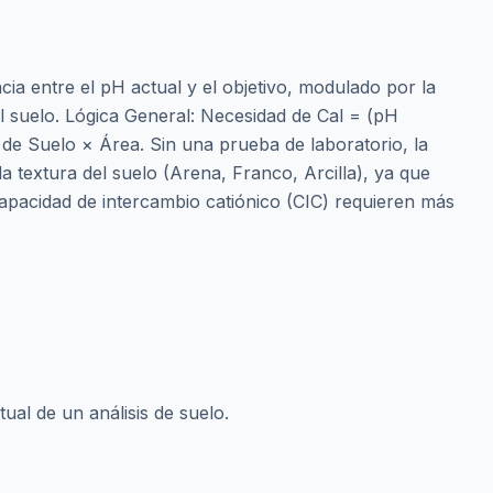
ncia entre el pH actual y el objetivo, modulado por la
l suelo. Lógica General: Necesidad de Cal = (pH
 de Suelo × Área. Sin una prueba de laboratorio, la
a textura del suelo (Arena, Franco, Arcilla), ya que
 capacidad de intercambio catiónico (CIC) requieren más
tual de un análisis de suelo.