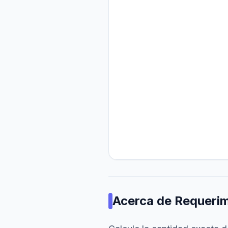
Acerca de
Requerim