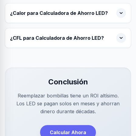
¿Calor para Calculadora de Ahorro LED?
¿CFL para Calculadora de Ahorro LED?
Conclusión
Reemplazar bombillas tiene un ROI altísimo.
Los LED se pagan solos en meses y ahorran
dinero durante décadas.
Calcular Ahora