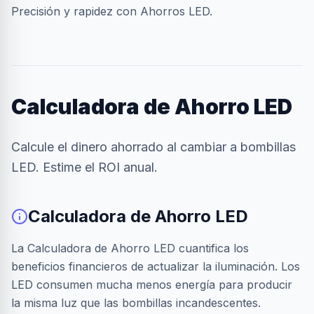
Precisión y rapidez con Ahorros LED.
Calculadora de Ahorro LED
Calcule el dinero ahorrado al cambiar a bombillas
LED. Estime el ROI anual.
Calculadora de Ahorro LED
La Calculadora de Ahorro LED cuantifica los
beneficios financieros de actualizar la iluminación. Los
LED consumen mucha menos energía para producir
la misma luz que las bombillas incandescentes.