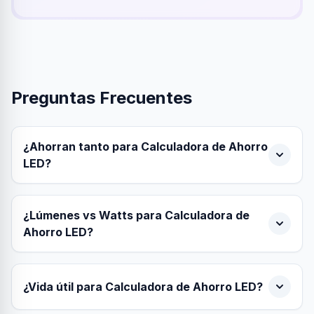
Preguntas Frecuentes
¿Ahorran tanto para Calculadora de Ahorro
LED?
¿Lúmenes vs Watts para Calculadora de
Ahorro LED?
¿Vida útil para Calculadora de Ahorro LED?