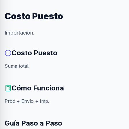
Costo Puesto
Importación.
Costo Puesto
Suma total.
Cómo Funciona
Prod + Envío + Imp.
Guía Paso a Paso