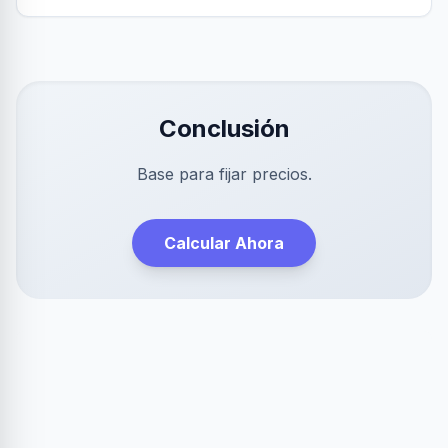
Conclusión
Base para fijar precios.
Calcular Ahora