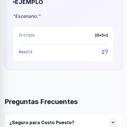
EJEMPLO
"
Escenario:
"
Entrada
20+5+2
27
Result
Preguntas Frecuentes
¿Seguro para Costo Puesto?