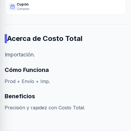
Cupón
Compras
Acerca de
Costo Total
Importación.
Cómo Funciona
Prod + Envío + Imp.
Beneficios
Precisión y rapidez con Costo Total.