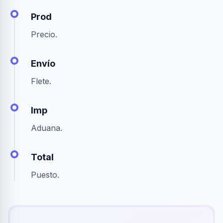
Prod
Precio.
Envío
Flete.
Imp
Aduana.
Total
Puesto.