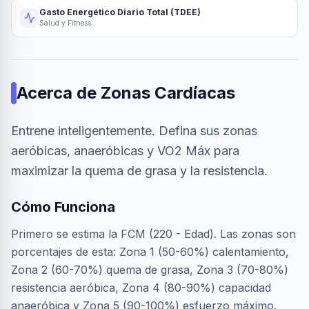
Gasto Energético Diario Total (TDEE)
Salud y Fitness
Acerca de
Zonas Cardíacas
Entrene inteligentemente. Defina sus zonas
aeróbicas, anaeróbicas y VO2 Máx para
maximizar la quema de grasa y la resistencia.
Cómo Funciona
Primero se estima la FCM (220 - Edad). Las zonas son
porcentajes de esta: Zona 1 (50-60%) calentamiento,
Zona 2 (60-70%) quema de grasa, Zona 3 (70-80%)
resistencia aeróbica, Zona 4 (80-90%) capacidad
anaeróbica y Zona 5 (90-100%) esfuerzo máximo.