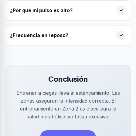
¿Por qué mi pulso es alto?
¿Frecuencia en reposo?
Conclusión
Entrenar a ciegas lleva al estancamiento. Las
zonas aseguran la intensidad correcta. El
entrenamiento en Zona 2 es clave para la
salud metabólica sin fatiga excesiva.