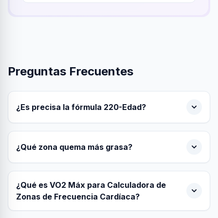
Preguntas Frecuentes
¿Es precisa la fórmula 220-Edad?
¿Qué zona quema más grasa?
¿Qué es VO2 Máx para Calculadora de
Zonas de Frecuencia Cardíaca?