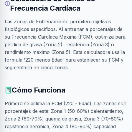
Frecuencia Cardíaca
Las Zonas de Entrenamiento permiten objetivos
fisiológicos específicos. Al entrenar a porcentajes de
su Frecuencia Cardíaca Máxima (FCM), optimiza para
pérdida de grasa (Zona 2), resistencia (Zona 3) o
rendimiento máximo (Zona 5). Esta calculadora usa la
fórmula '220 menos Edad' para establecer su FCM y
segmentarla en cinco zonas.
Cómo Funciona
Primero se estima la FCM (220 - Edad). Las zonas son
porcentajes de esta: Zona 1 (50-60%) calentamiento,
Zona 2 (60-70%) quema de grasa, Zona 3 (70-80%)
resistencia aeróbica, Zona 4 (80-90%) capacidad