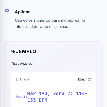
Aplicar
Use estos números para monitorear la
intensidad durante el ejercicio.
EJEMPLO
"
Escenario:
"
Entrada
Edad 30
Máx 190, Zona 2: 114-
Result
133 BPM