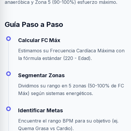
anaeróbica y Zona 5 (90-100%) esfuerzo máximo.
Guía Paso a Paso
Calcular FC Máx
Estimamos su Frecuencia Cardíaca Máxima con
la fórmula estándar (220 - Edad).
Segmentar Zonas
Dividimos su rango en 5 zonas (50-100% de FC
Máx) según sistemas energéticos.
Identificar Metas
Encuentre el rango BPM para su objetivo (ej.
Quema Grasa vs Cardio).