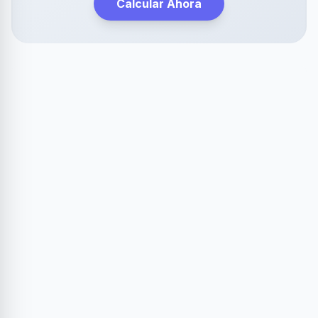
Calcular Ahora