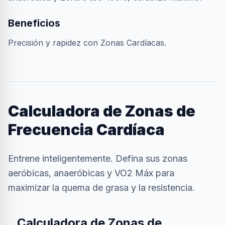
Beneficios
Precisión y rapidez con Zonas Cardíacas.
Calculadora de Zonas de
Frecuencia Cardíaca
Entrene inteligentemente. Defina sus zonas
aeróbicas, anaeróbicas y VO2 Máx para
maximizar la quema de grasa y la resistencia.
Calculadora de Zonas de