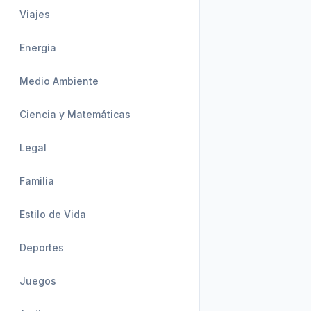
Viajes
Energía
Medio Ambiente
Ciencia y Matemáticas
Legal
Familia
Estilo de Vida
Deportes
Juegos