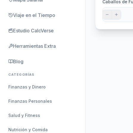
Caballos de F
Viaje en el Tiempo
Estudio CalcVerse
Herramientas Extra
Blog
CATEGORÍAS
Finanzas y Dinero
Finanzas Personales
Salud y Fitness
Nutrición y Comida