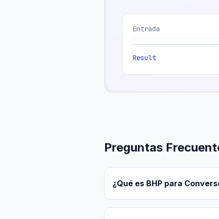
Entrada
Result
Preguntas Frecuent
¿Qué es BHP para Converso