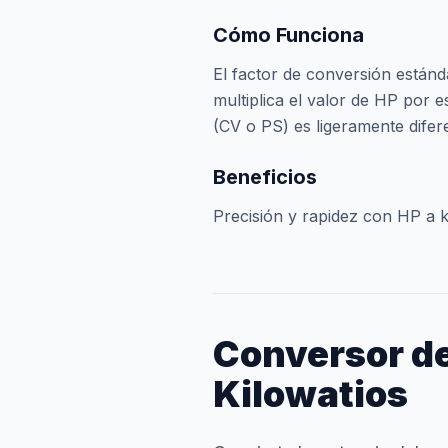
Cómo Funciona
El factor de conversión están
multiplica el valor de HP por 
(CV o PS) es ligeramente dife
Beneficios
Precisión y rapidez con HP a 
Conversor de
Kilowatios