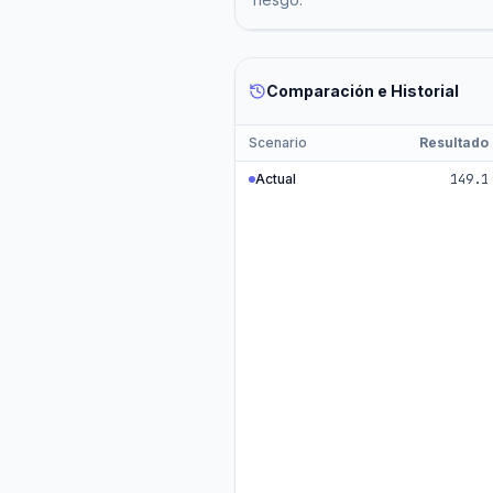
Comparación e Historial
Scenario
Resultado
Actual
149.1