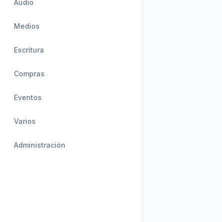
Audio
Medios
Escritura
Compras
Eventos
Varios
Administración