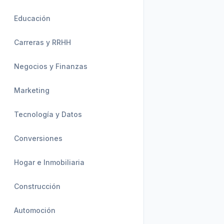
Educación
Carreras y RRHH
Negocios y Finanzas
Marketing
Tecnología y Datos
Conversiones
Hogar e Inmobiliaria
Construcción
Automoción