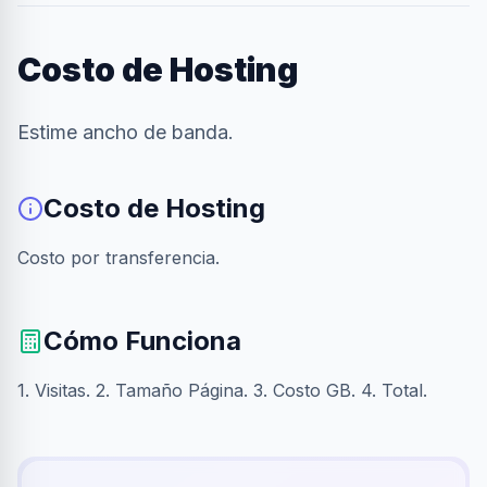
Costo de Hosting
Estime ancho de banda.
Costo de Hosting
Costo por transferencia.
Cómo Funciona
1. Visitas. 2. Tamaño Página. 3. Costo GB. 4. Total.