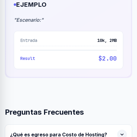
EJEMPLO
"
Escenario:
"
Entrada
10k, 2MB
$2.00
Result
Preguntas Frecuentes
¿Qué es egreso para Costo de Hosting?