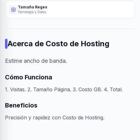
Tamaño Regex
Tecnología y Datos
Acerca de
Costo de Hosting
Estime ancho de banda.
Cómo Funciona
1. Visitas. 2. Tamaño Página. 3. Costo GB. 4. Total.
Beneficios
Precisión y rapidez con Costo de Hosting.