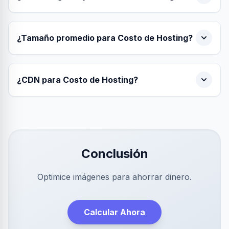
¿Tamaño promedio para Costo de Hosting?
¿CDN para Costo de Hosting?
Conclusión
Optimice imágenes para ahorrar dinero.
Calcular Ahora