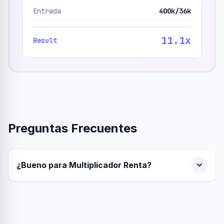
Entrada
400k/36k
11.1x
Result
Preguntas Frecuentes
¿Bueno para Multiplicador Renta?