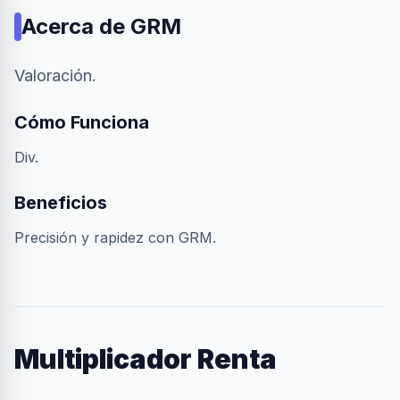
Acerca de
GRM
Valoración.
Cómo Funciona
Div.
Beneficios
Precisión y rapidez con GRM.
Multiplicador Renta