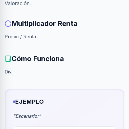
Valoración.
Multiplicador Renta
Precio / Renta.
Cómo Funciona
Div.
EJEMPLO
"
Escenario:
"