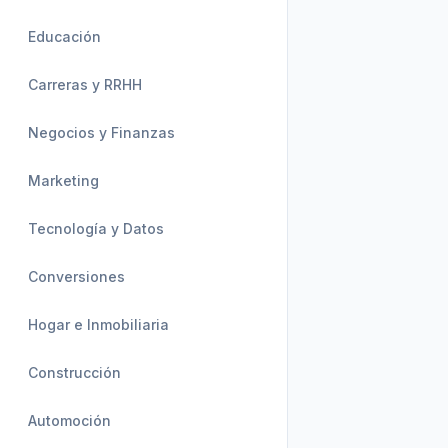
Educación
Carreras y RRHH
Negocios y Finanzas
Marketing
Tecnología y Datos
Conversiones
Hogar e Inmobiliaria
Construcción
Automoción