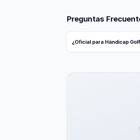
Preguntas Frecuent
¿Oficial para Hándicap Gol