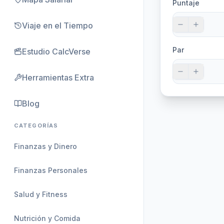
Puntaje
Viaje en el Tiempo
Par
Estudio CalcVerse
Herramientas Extra
Blog
CATEGORÍAS
Finanzas y Dinero
Finanzas Personales
Salud y Fitness
Nutrición y Comida