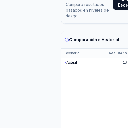
Compare resultados
Esce
basados en niveles de
riesgo.
Comparación e Historial
Scenario
Resultado
Actual
13