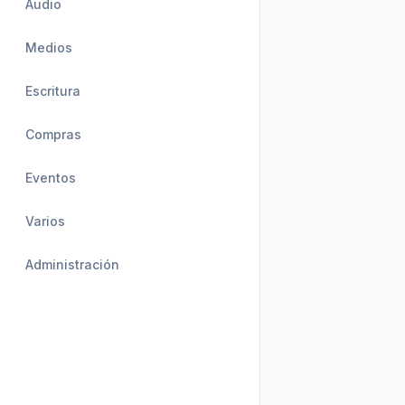
Audio
Medios
Escritura
Compras
Eventos
Varios
Administración