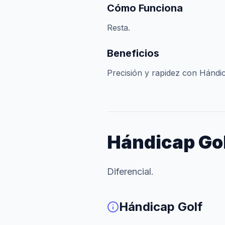
Cómo Funciona
Resta.
Beneficios
Precisión y rapidez con Hándi
Hándicap Go
Diferencial.
Hándicap Golf