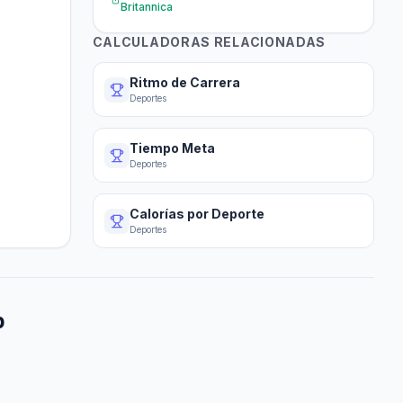
Britannica
CALCULADORAS RELACIONADAS
Ritmo de Carrera
Deportes
Tiempo Meta
Deportes
Calorías por Deporte
Deportes
p