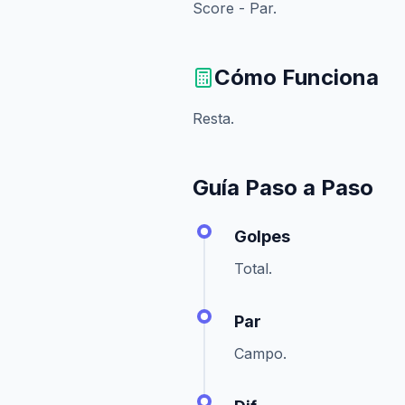
Score - Par.
Cómo Funciona
Resta.
Guía Paso a Paso
Golpes
Total.
Par
Campo.