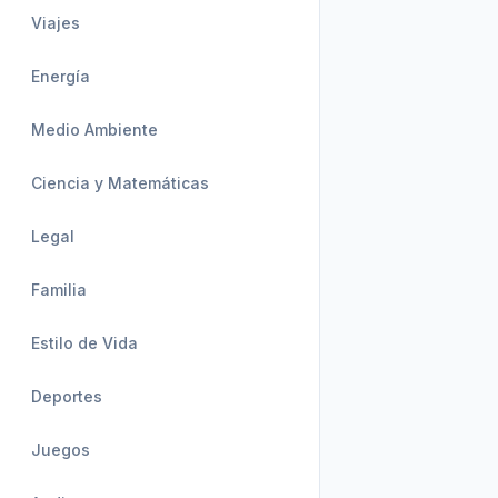
Viajes
Energía
Medio Ambiente
Ciencia y Matemáticas
Legal
Familia
Estilo de Vida
Deportes
Juegos