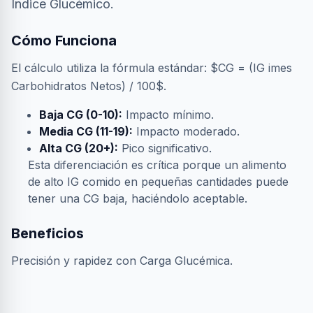
Índice Glucémico.
Cómo Funciona
El cálculo utiliza la fórmula estándar: $CG = (IG imes
Carbohidratos Netos) / 100$.
Baja CG (0-10):
Impacto mínimo.
Media CG (11-19):
Impacto moderado.
Alta CG (20+):
Pico significativo.
Esta diferenciación es crítica porque un alimento
de alto IG comido en pequeñas cantidades puede
tener una CG baja, haciéndolo aceptable.
Beneficios
Precisión y rapidez con Carga Glucémica.