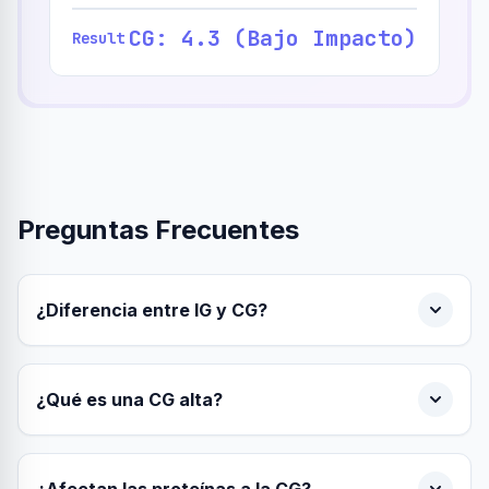
CG: 4.3 (Bajo Impacto)
Result
Preguntas Frecuentes
¿Diferencia entre IG y CG?
¿Qué es una CG alta?