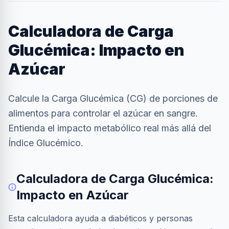
Calculadora de Carga
Glucémica: Impacto en
Azúcar
Calcule la Carga Glucémica (CG) de porciones de
alimentos para controlar el azúcar en sangre.
Entienda el impacto metabólico real más allá del
Índice Glucémico.
Calculadora de Carga Glucémica:
Impacto en Azúcar
Esta calculadora ayuda a diabéticos y personas