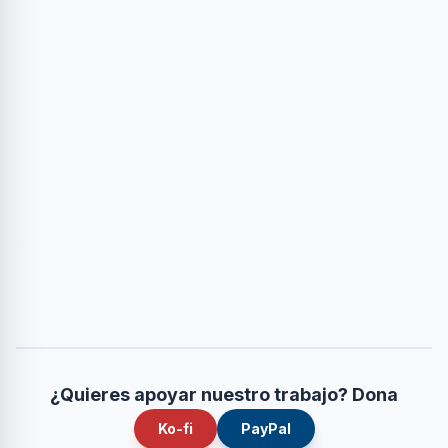
¿Quieres apoyar nuestro trabajo? Dona
Ko-fi
PayPal