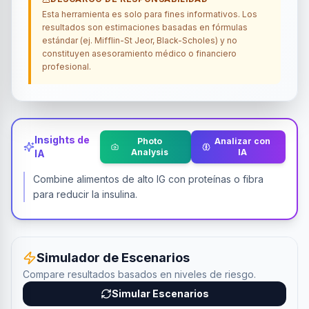
Esta herramienta es solo para fines informativos. Los
resultados son estimaciones basadas en fórmulas
estándar (ej. Mifflin-St Jeor, Black-Scholes) y no
constituyen asesoramiento médico o financiero
profesional.
Insights de
Photo
Analizar con
Analysis
IA
IA
Combine alimentos de alto IG con proteínas o fibra
para reducir la insulina.
Simulador de Escenarios
Compare resultados basados en niveles de riesgo.
Simular Escenarios