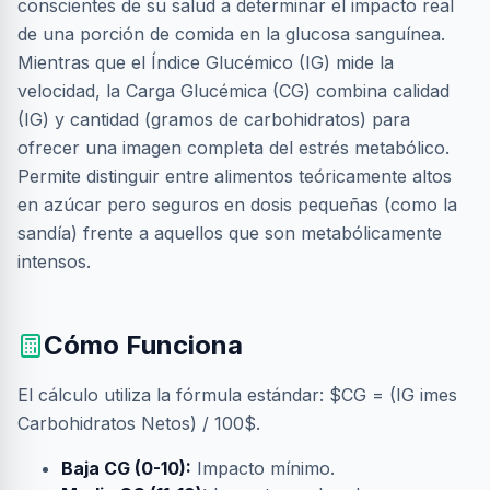
conscientes de su salud a determinar el impacto real
de una porción de comida en la glucosa sanguínea.
Mientras que el Índice Glucémico (IG) mide la
velocidad, la Carga Glucémica (CG) combina calidad
(IG) y cantidad (gramos de carbohidratos) para
ofrecer una imagen completa del estrés metabólico.
Permite distinguir entre alimentos teóricamente altos
en azúcar pero seguros en dosis pequeñas (como la
sandía) frente a aquellos que son metabólicamente
intensos.
Cómo Funciona
El cálculo utiliza la fórmula estándar: $CG = (IG imes
Carbohidratos Netos) / 100$.
Baja CG (0-10):
Impacto mínimo.