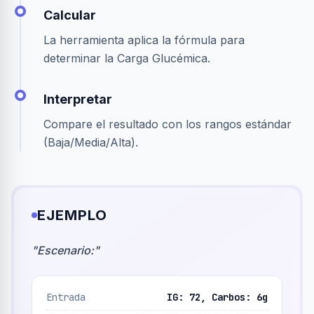
Calcular
La herramienta aplica la fórmula para
determinar la Carga Glucémica.
Interpretar
Compare el resultado con los rangos estándar
(Baja/Media/Alta).
EJEMPLO
"
Escenario:
"
Entrada
IG: 72, Carbos: 6g