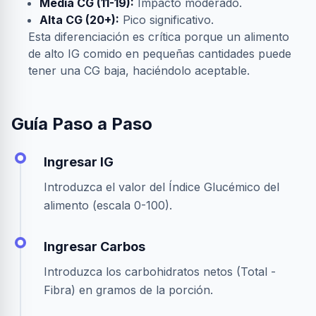
Media CG (11-19):
Impacto moderado.
Alta CG (20+):
Pico significativo.
Esta diferenciación es crítica porque un alimento
de alto IG comido en pequeñas cantidades puede
tener una CG baja, haciéndolo aceptable.
Guía Paso a Paso
Ingresar IG
Introduzca el valor del Índice Glucémico del
alimento (escala 0-100).
Ingresar Carbos
Introduzca los carbohidratos netos (Total -
Fibra) en gramos de la porción.