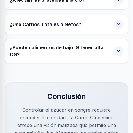
¿Afectan las proteínas a la CG?
¿Uso Carbos Totales o Netos?
¿Pueden alimentos de bajo IG tener alta
CG?
Conclusión
Controlar el azúcar en sangre requiere
entender la cantidad. La Carga Glucémica
ofrece una visión matizada que permite una