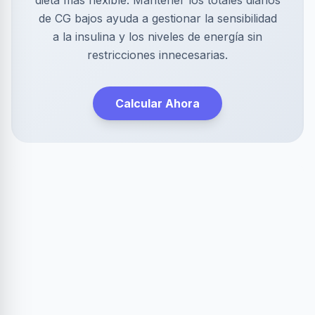
dieta más flexible. Mantener los totales diarios
de CG bajos ayuda a gestionar la sensibilidad
a la insulina y los niveles de energía sin
restricciones innecesarias.
Calcular Ahora