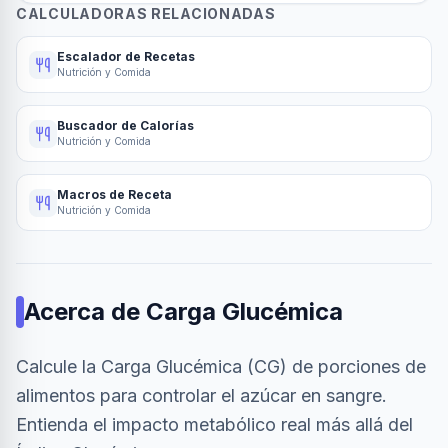
CALCULADORAS RELACIONADAS
Escalador de Recetas
Nutrición y Comida
Buscador de Calorías
Nutrición y Comida
Macros de Receta
Nutrición y Comida
Acerca de
Carga Glucémica
Calcule la Carga Glucémica (CG) de porciones de
alimentos para controlar el azúcar en sangre.
Entienda el impacto metabólico real más allá del