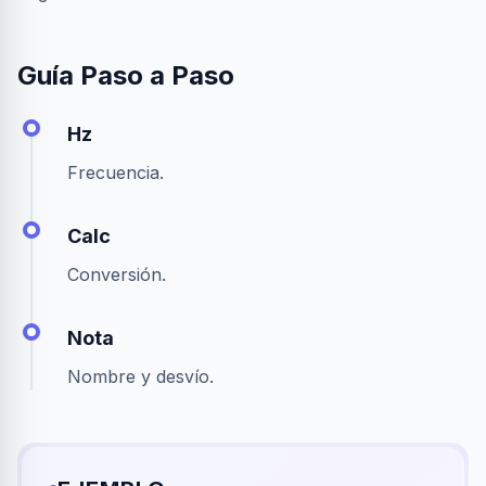
Guía Paso a Paso
Hz
Frecuencia.
Calc
Conversión.
Nota
Nombre y desvío.