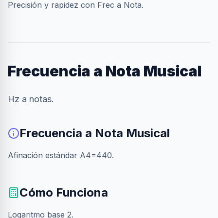
Precisión y rapidez con Frec a Nota.
Frecuencia a Nota Musical
Hz a notas.
Frecuencia a Nota Musical
Afinación estándar A4=440.
Cómo Funciona
Logaritmo base 2.