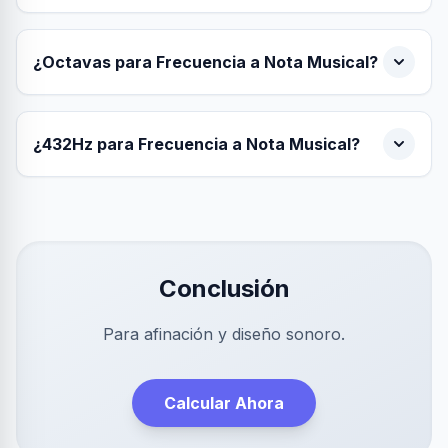
¿Octavas para Frecuencia a Nota Musical?
¿432Hz para Frecuencia a Nota Musical?
Conclusión
Para afinación y diseño sonoro.
Calcular Ahora