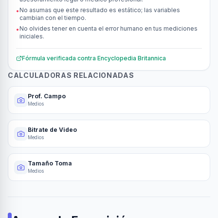
No asumas que este resultado es estático; las variables
•
cambian con el tiempo.
No olvides tener en cuenta el error humano en tus mediciones
•
iniciales.
Fórmula verificada contra
Encyclopedia Britannica
CALCULADORAS RELACIONADAS
Prof. Campo
Medios
Bitrate de Video
Medios
Tamaño Toma
Medios