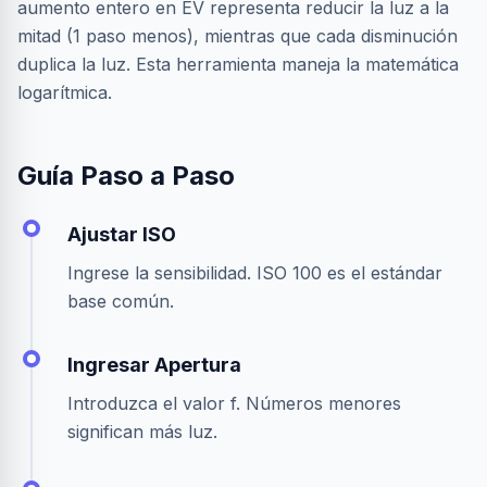
aumento entero en EV representa reducir la luz a la
mitad (1 paso menos), mientras que cada disminución
duplica la luz. Esta herramienta maneja la matemática
logarítmica.
Guía Paso a Paso
Ajustar ISO
Ingrese la sensibilidad. ISO 100 es el estándar
base común.
Ingresar Apertura
Introduzca el valor f. Números menores
significan más luz.