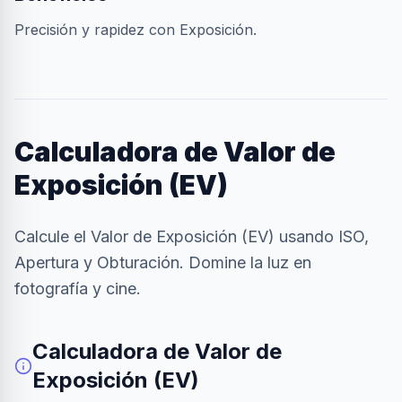
Precisión y rapidez con Exposición.
Calculadora de Valor de
Exposición (EV)
Calcule el Valor de Exposición (EV) usando ISO,
Apertura y Obturación. Domine la luz en
fotografía y cine.
Calculadora de Valor de
Exposición (EV)