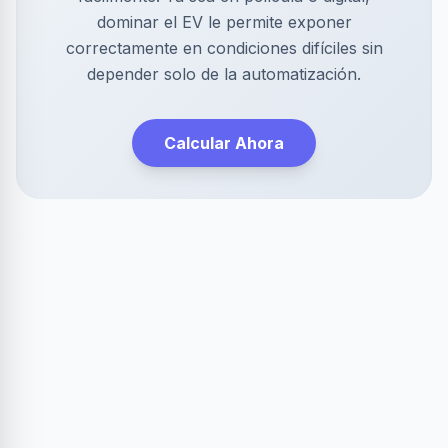
dominar el EV le permite exponer
correctamente en condiciones difíciles sin
depender solo de la automatización.
Calcular Ahora