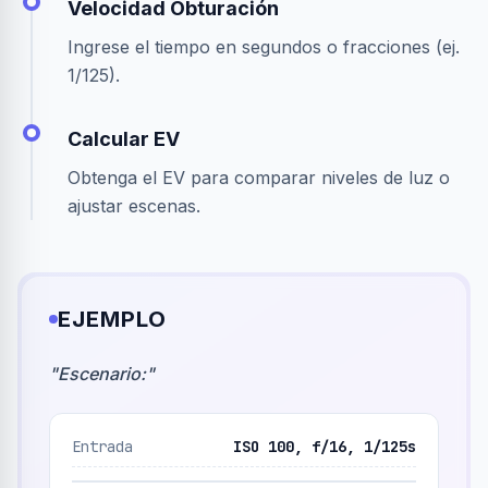
Velocidad Obturación
Ingrese el tiempo en segundos o fracciones (ej.
1/125).
Calcular EV
Obtenga el EV para comparar niveles de luz o
ajustar escenas.
EJEMPLO
"
Escenario:
"
Entrada
ISO 100, f/16, 1/125s