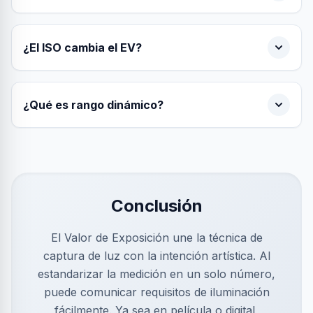
¿El ISO cambia el EV?
¿Qué es rango dinámico?
Conclusión
El Valor de Exposición une la técnica de
captura de luz con la intención artística. Al
estandarizar la medición en un solo número,
puede comunicar requisitos de iluminación
fácilmente. Ya sea en película o digital,