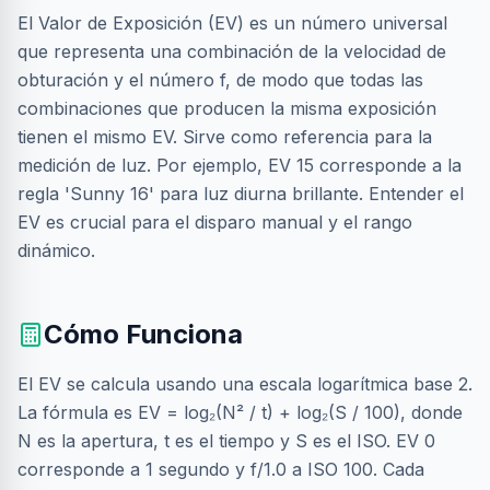
El Valor de Exposición (EV) es un número universal
que representa una combinación de la velocidad de
obturación y el número f, de modo que todas las
combinaciones que producen la misma exposición
tienen el mismo EV. Sirve como referencia para la
medición de luz. Por ejemplo, EV 15 corresponde a la
regla 'Sunny 16' para luz diurna brillante. Entender el
EV es crucial para el disparo manual y el rango
dinámico.
Cómo Funciona
El EV se calcula usando una escala logarítmica base 2.
La fórmula es EV = log₂(N² / t) + log₂(S / 100), donde
N es la apertura, t es el tiempo y S es el ISO. EV 0
corresponde a 1 segundo y f/1.0 a ISO 100. Cada