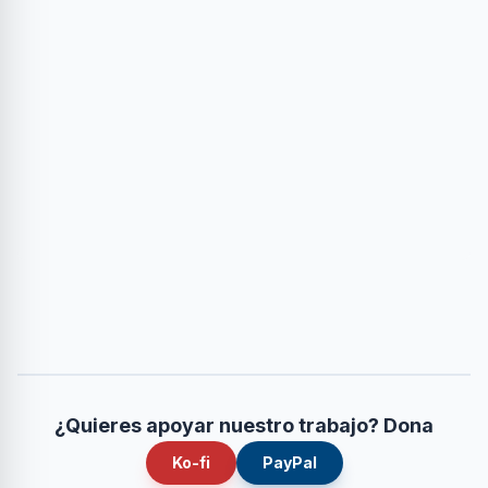
¿Quieres apoyar nuestro trabajo? Dona
Ko-fi
PayPal