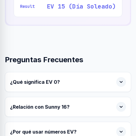
EV 15 (Día Soleado)
Result
Preguntas Frecuentes
¿Qué significa EV 0?
¿Relación con Sunny 16?
¿Por qué usar números EV?