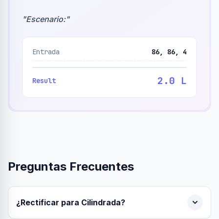
"
Escenario:
"
Entrada
86, 86, 4
2.0 L
Result
Preguntas Frecuentes
¿Rectificar para Cilindrada?