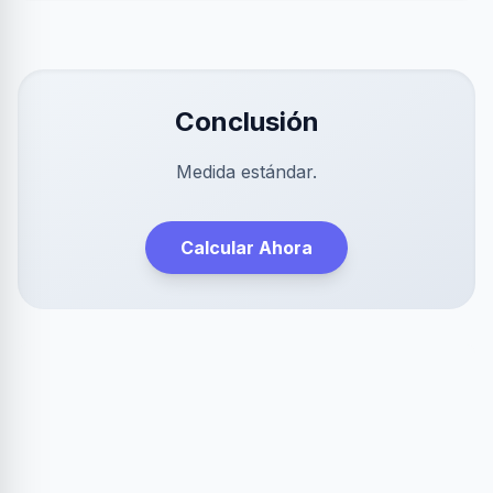
Conclusión
Medida estándar.
Calcular Ahora