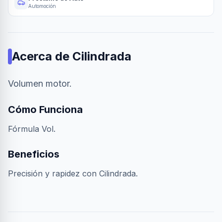
Automoción
Acerca de
Cilindrada
Volumen motor.
Cómo Funciona
Fórmula Vol.
Beneficios
Precisión y rapidez con Cilindrada.