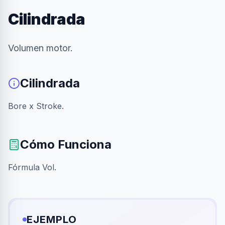
Cilindrada
Volumen motor.
Cilindrada
Bore x Stroke.
Cómo Funciona
Fórmula Vol.
EJEMPLO