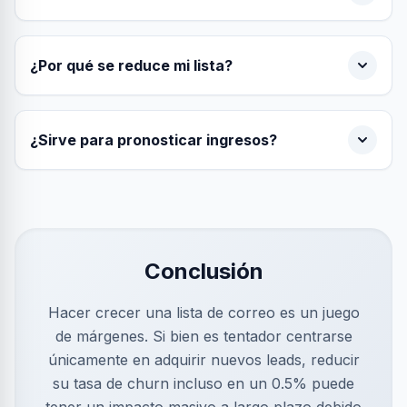
¿Por qué se reduce mi lista?
¿Sirve para pronosticar ingresos?
Conclusión
Hacer crecer una lista de correo es un juego
de márgenes. Si bien es tentador centrarse
únicamente en adquirir nuevos leads, reducir
su tasa de churn incluso en un 0.5% puede