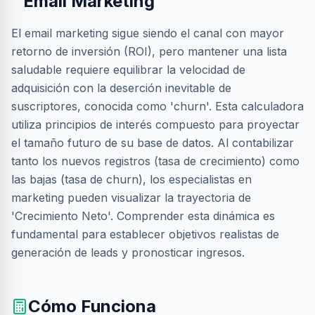
Email Marketing
El email marketing sigue siendo el canal con mayor
retorno de inversión (ROI), pero mantener una lista
saludable requiere equilibrar la velocidad de
adquisición con la deserción inevitable de
suscriptores, conocida como 'churn'. Esta calculadora
utiliza principios de interés compuesto para proyectar
el tamaño futuro de su base de datos. Al contabilizar
tanto los nuevos registros (tasa de crecimiento) como
las bajas (tasa de churn), los especialistas en
marketing pueden visualizar la trayectoria de
'Crecimiento Neto'. Comprender esta dinámica es
fundamental para establecer objetivos realistas de
generación de leads y pronosticar ingresos.
Cómo Funciona