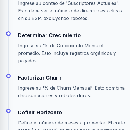
Ingrese su conteo de 'Suscriptores Actuales'.
Esto debe ser el número de direcciones activas
en su ESP, excluyendo rebotes.
Determinar Crecimiento
Ingrese su '% de Crecimiento Mensual'
promedio. Esto incluye registros orgánicos y
pagados.
Factorizar Churn
Ingrese su '% de Churn Mensual'. Esto combina
desuscripciones y rebotes duros.
Definir Horizonte
Defina el número de meses a proyectar. El corto