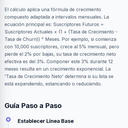
El cálculo aplica una fórmula de crecimiento
compuesto adaptada a intervalos mensuales. La
ecuación principal es: Suscriptores Futuros =
Suscriptores Actuales × (1 + (Tasa de Crecimiento -
Tasa de Churn)) ^ Meses. Por ejemplo, si comienza
con 10,000 suscriptores, crece al 5% mensual, pero
pierde el 2% por bajas, su tasa de crecimiento neto
efectiva es del 3%. Componer este 3% durante 12
meses resulta en un crecimiento exponencial. La
'Tasa de Crecimiento Neto' determina si su lista se
está expandiendo, estancando o reduciendo.
Guía Paso a Paso
Establecer Línea Base