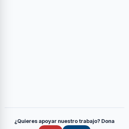
¿Quieres apoyar nuestro trabajo? Dona