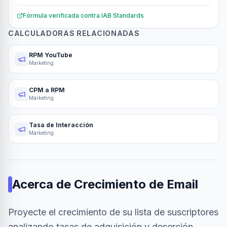
Fórmula verificada contra
IAB Standards
CALCULADORAS RELACIONADAS
RPM YouTube
Marketing
CPM a RPM
Marketing
Tasa de Interacción
Marketing
Acerca de
Crecimiento de Email
Proyecte el crecimiento de su lista de suscriptores
analizando tasas de adquisición y deserción