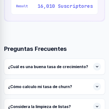
16,010 Suscriptores
Result
Preguntas Frecuentes
¿Cuál es una buena tasa de crecimiento?
¿Cómo calculo mi tasa de churn?
¿Considera la limpieza de listas?