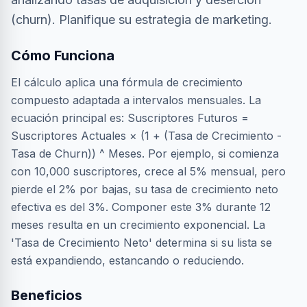
(churn). Planifique su estrategia de marketing.
Cómo Funciona
El cálculo aplica una fórmula de crecimiento
compuesto adaptada a intervalos mensuales. La
ecuación principal es: Suscriptores Futuros =
Suscriptores Actuales × (1 + (Tasa de Crecimiento -
Tasa de Churn)) ^ Meses. Por ejemplo, si comienza
con 10,000 suscriptores, crece al 5% mensual, pero
pierde el 2% por bajas, su tasa de crecimiento neto
efectiva es del 3%. Componer este 3% durante 12
meses resulta en un crecimiento exponencial. La
'Tasa de Crecimiento Neto' determina si su lista se
está expandiendo, estancando o reduciendo.
Beneficios