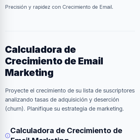
Precisión y rapidez con Crecimiento de Email.
Calculadora de
Crecimiento de Email
Marketing
Proyecte el crecimiento de su lista de suscriptores
analizando tasas de adquisición y deserción
(churn). Planifique su estrategia de marketing.
Calculadora de Crecimiento de