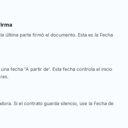
Firma
 la última parte firmó el documento. Esta es la Fecha
na fecha 'A partir de'. Esta fecha controla el inicio
res.
dora. Si el contrato guarda silencio, use la Fecha de