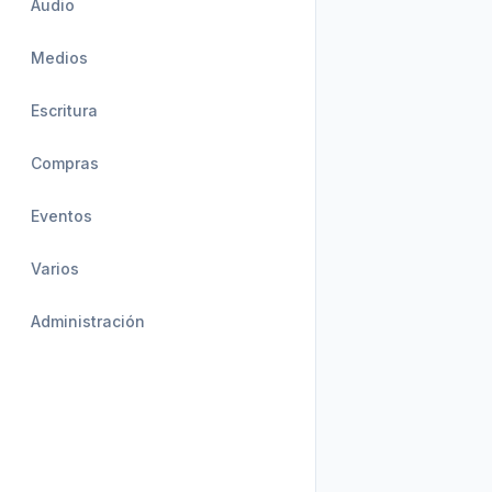
Audio
Medios
Escritura
Compras
Eventos
Varios
Administración