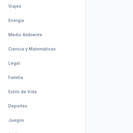
Viajes
Energía
Medio Ambiente
Ciencia y Matemáticas
Legal
Familia
Estilo de Vida
Deportes
Juegos