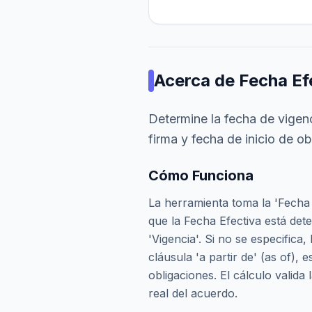
Acerca de
Fecha Ef
Determine la fecha de vigenc
firma y fecha de inicio de o
Cómo Funciona
La herramienta toma la 'Fecha
que la Fecha Efectiva está dete
'Vigencia'. Si no se especifica
cláusula 'a partir de' (as of), 
obligaciones. El cálculo valida 
real del acuerdo.