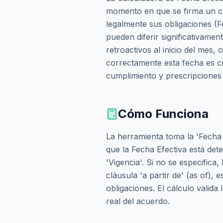
momento en que se firma un c
legalmente sus obligaciones (F
pueden diferir significativame
retroactivos al inicio del mes, 
correctamente esta fecha es c
cumplimiento y prescripciones 
Cómo Funciona
La herramienta toma la 'Fecha
que la Fecha Efectiva está dete
'Vigencia'. Si no se especifica
cláusula 'a partir de' (as of), 
obligaciones. El cálculo valida 
real del acuerdo.