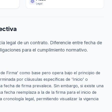
Legal
ectiva
ia legal de un contrato. Diferencie entre fecha de
bligaciones para el cumplimiento normativo.
 de Firma' como base pero opera bajo el principio de
rminada por cláusulas específicas de 'Inicio' o
, la fecha de firma prevalece. Sin embargo, si existe una
esa fecha reemplaza a la de la firma para el inicio de
la cronología legal, permitiendo visualizar la vigencia