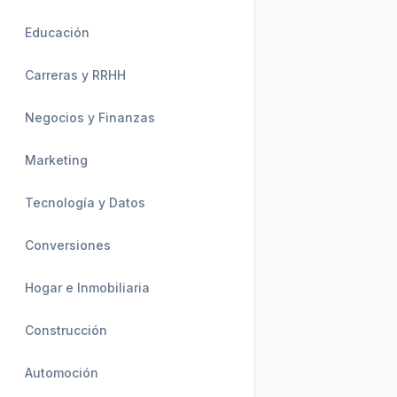
Educación
Carreras y RRHH
Negocios y Finanzas
Marketing
Tecnología y Datos
Conversiones
Hogar e Inmobiliaria
Construcción
Automoción