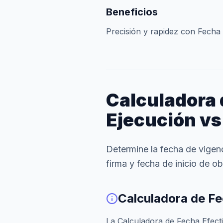
Beneficios
Precisión y rapidez con Fecha 
Calculadora 
Ejecución vs
Determine la fecha de vigenc
firma y fecha de inicio de o
Calculadora de Fe
La Calculadora de Fecha Efectiv