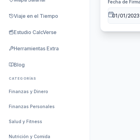
Fecha de Firm
Viaje en el Tiempo
Estudio CalcVerse
Herramientas Extra
Blog
CATEGORÍAS
Finanzas y Dinero
Finanzas Personales
Salud y Fitness
Nutrición y Comida