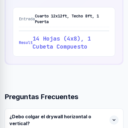
Cuarto 12x12ft, Techo 8ft, 1
Entrada
Puerta
14 Hojas (4x8), 1
Result
Cubeta Compuesto
Preguntas Frecuentes
¿Debo colgar el drywall horizontal o
vertical?