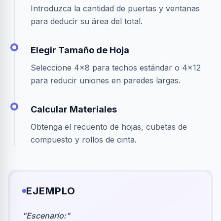
Introduzca la cantidad de puertas y ventanas
para deducir su área del total.
Elegir Tamaño de Hoja
Seleccione 4x8 para techos estándar o 4x12
para reducir uniones en paredes largas.
Calcular Materiales
Obtenga el recuento de hojas, cubetas de
compuesto y rollos de cinta.
EJEMPLO
"
Escenario:
"