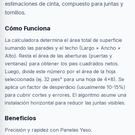
estimaciones de cinta, compuesto para juntas y
tornillos.
Cómo Funciona
La calculadora determina el área total de superficie
sumando las paredes y el techo (Largo × Ancho ×
Alto). Resta el área de las aberturas (puertas y
ventanas) para obtener los pies cuadrados netos.
Luego, divide este número por el área de la hoja
seleccionada (ej. 32 pies² para una hoja de 4x8). Se
aplica un factor de desperdicio (usualmente 10-15%)
para cubrir cortes y errores. El algoritmo asume una
instalación horizontal para reducir las juntas visibles.
Beneficios
Precisión y rapidez con Paneles Yeso.