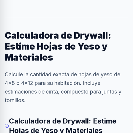
Calculadora de Drywall:
Estime Hojas de Yeso y
Materiales
Calcule la cantidad exacta de hojas de yeso de
4x8 o 4x12 para su habitación. Incluye
estimaciones de cinta, compuesto para juntas y
tornillos.
Calculadora de Drywall: Estime
Hojas de Yeso y Materiales