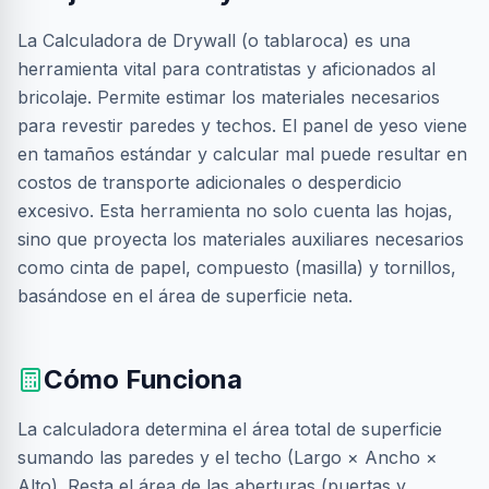
La Calculadora de Drywall (o tablaroca) es una
herramienta vital para contratistas y aficionados al
bricolaje. Permite estimar los materiales necesarios
para revestir paredes y techos. El panel de yeso viene
en tamaños estándar y calcular mal puede resultar en
costos de transporte adicionales o desperdicio
excesivo. Esta herramienta no solo cuenta las hojas,
sino que proyecta los materiales auxiliares necesarios
como cinta de papel, compuesto (masilla) y tornillos,
basándose en el área de superficie neta.
Cómo Funciona
La calculadora determina el área total de superficie
sumando las paredes y el techo (Largo × Ancho ×
Alto). Resta el área de las aberturas (puertas y