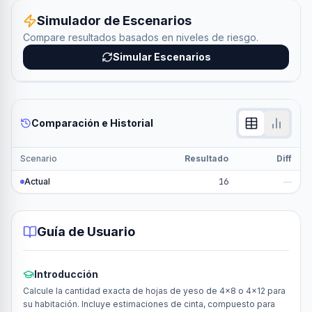
Simulador de Escenarios
Compare resultados basados en niveles de riesgo.
Simular Escenarios
Comparación e Historial
Scenario
Resultado
Diff
Actual
16
—
Guía de Usuario
Introducción
Calcule la cantidad exacta de hojas de yeso de 4x8 o 4x12 para
su habitación. Incluye estimaciones de cinta, compuesto para