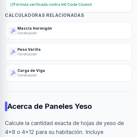
Fórmula verificada contra
Intl Code Council
CALCULADORAS RELACIONADAS
Mezcla Hormigón
Construcción
Peso Varilla
Construcción
Carga de Viga
Construcción
Acerca de
Paneles Yeso
Calcule la cantidad exacta de hojas de yeso de
4x8 o 4x12 para su habitación. Incluye