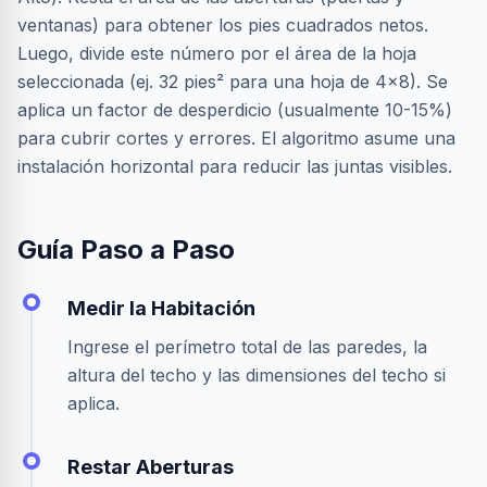
ventanas) para obtener los pies cuadrados netos.
Luego, divide este número por el área de la hoja
seleccionada (ej. 32 pies² para una hoja de 4x8). Se
aplica un factor de desperdicio (usualmente 10-15%)
para cubrir cortes y errores. El algoritmo asume una
instalación horizontal para reducir las juntas visibles.
Guía Paso a Paso
Medir la Habitación
Ingrese el perímetro total de las paredes, la
altura del techo y las dimensiones del techo si
aplica.
Restar Aberturas