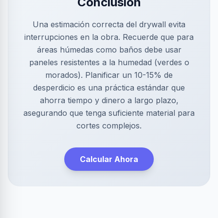
Conclusión
Una estimación correcta del drywall evita
interrupciones en la obra. Recuerde que para
áreas húmedas como baños debe usar
paneles resistentes a la humedad (verdes o
morados). Planificar un 10-15% de
desperdicio es una práctica estándar que
ahorra tiempo y dinero a largo plazo,
asegurando que tenga suficiente material para
cortes complejos.
Calcular Ahora