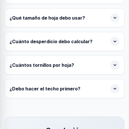
¿Qué tamaño de hoja debo usar?
¿Cuánto desperdicio debo calcular?
¿Cuántos tornillos por hoja?
¿Debo hacer el techo primero?