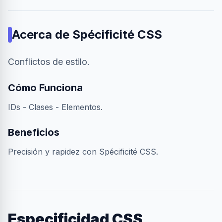
Acerca de
Spécificité CSS
Conflictos de estilo.
Cómo Funciona
IDs - Clases - Elementos.
Beneficios
Precisión y rapidez con Spécificité CSS.
Especificidad CSS