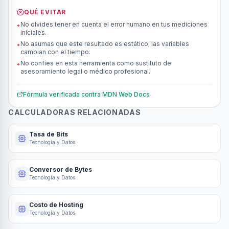
QUÉ EVITAR
No olvides tener en cuenta el error humano en tus mediciones
•
iniciales.
No asumas que este resultado es estático; las variables
•
cambian con el tiempo.
No confíes en esta herramienta como sustituto de
•
asesoramiento legal o médico profesional.
Fórmula verificada contra
MDN Web Docs
CALCULADORAS RELACIONADAS
Tasa de Bits
Tecnología y Datos
Conversor de Bytes
Tecnología y Datos
Costo de Hosting
Tecnología y Datos