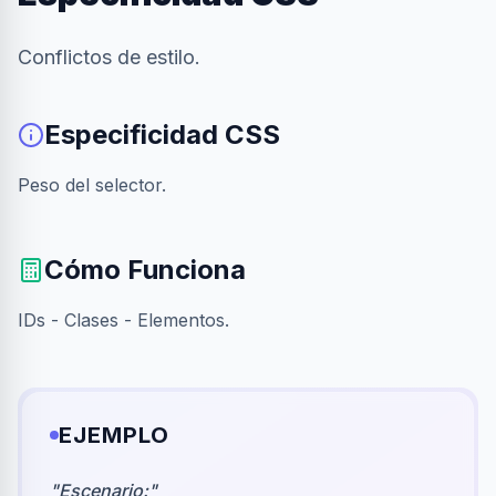
Conflictos de estilo.
Especificidad CSS
Peso del selector.
Cómo Funciona
IDs - Clases - Elementos.
EJEMPLO
"
Escenario:
"