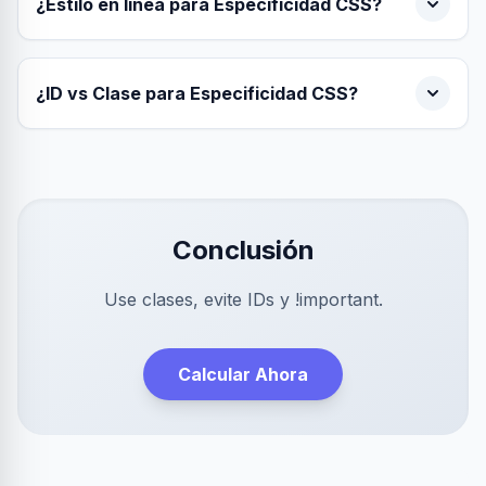
¿Estilo en línea para Especificidad CSS?
¿ID vs Clase para Especificidad CSS?
Conclusión
Use clases, evite IDs y !important.
Calcular Ahora