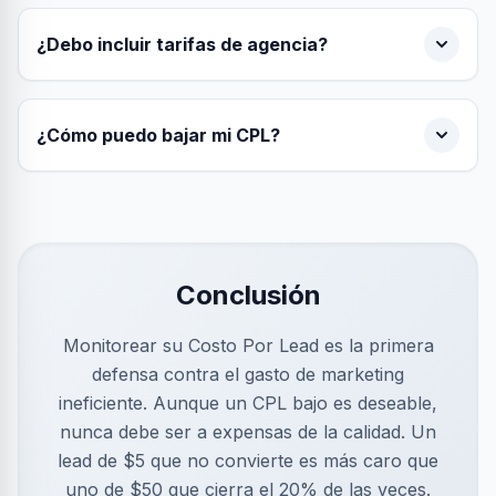
¿Debo incluir tarifas de agencia?
¿Cómo puedo bajar mi CPL?
Conclusión
Monitorear su Costo Por Lead es la primera
defensa contra el gasto de marketing
ineficiente. Aunque un CPL bajo es deseable,
nunca debe ser a expensas de la calidad. Un
lead de $5 que no convierte es más caro que
uno de $50 que cierra el 20% de las veces.