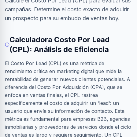
Calcule el Costo Por Lead (CPL) para evaluar sus
campañas. Determine el costo exacto de adquirir
un prospecto para su embudo de ventas hoy.
Calculadora Costo Por Lead
(CPL): Análisis de Eficiencia
El Costo Por Lead (CPL) es una métrica de
rendimiento crítica en marketing digital que mide la
rentabilidad de generar nuevos clientes potenciales. A
diferencia del Costo Por Adquisición (CPA), que se
enfoca en ventas finales, el CPL rastrea
específicamente el costo de adquirir un 'lead': un
usuario que envía su información de contacto. Esta
métrica es fundamental para empresas B2B, agencias
inmobiliarias y proveedores de servicios donde el ciclo
de ventas es largo y requiere seguimiento. Un CPL