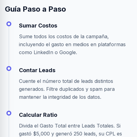
Guía Paso a Paso
Sumar Costos
Sume todos los costos de la campaña,
incluyendo el gasto en medios en plataformas
como LinkedIn o Google.
Contar Leads
Cuente el número total de leads distintos
generados. Filtre duplicados y spam para
mantener la integridad de los datos.
Calcular Ratio
Divida el Gasto Total entre Leads Totales. Si
gastó $5,000 y generó 250 leads, su CPL es