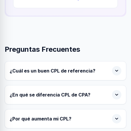
Preguntas Frecuentes
¿Cuál es un buen CPL de referencia?
¿En qué se diferencia CPL de CPA?
¿Por qué aumenta mi CPL?