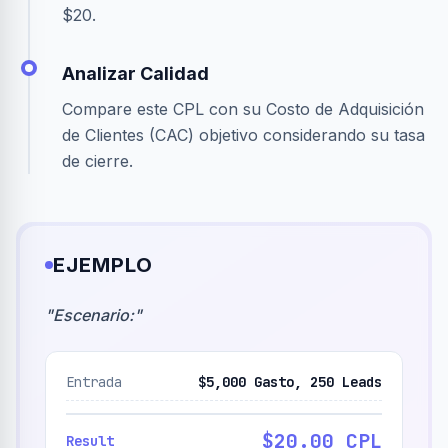
$20.
Analizar Calidad
Compare este CPL con su Costo de Adquisición
de Clientes (CAC) objetivo considerando su tasa
de cierre.
EJEMPLO
"
Escenario:
"
Entrada
$5,000 Gasto, 250 Leads
$20.00 CPL
Result