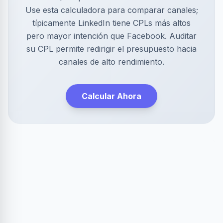
Use esta calculadora para comparar canales;
típicamente LinkedIn tiene CPLs más altos
pero mayor intención que Facebook. Auditar
su CPL permite redirigir el presupuesto hacia
canales de alto rendimiento.
Calcular Ahora