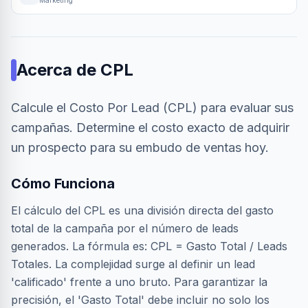
Marketing
Acerca de
CPL
Calcule el Costo Por Lead (CPL) para evaluar sus
campañas. Determine el costo exacto de adquirir
un prospecto para su embudo de ventas hoy.
Cómo Funciona
El cálculo del CPL es una división directa del gasto
total de la campaña por el número de leads
generados. La fórmula es: CPL = Gasto Total / Leads
Totales. La complejidad surge al definir un lead
'calificado' frente a uno bruto. Para garantizar la
precisión, el 'Gasto Total' debe incluir no solo los