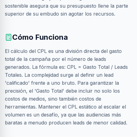
sostenible asegura que su presupuesto llene la parte
superior de su embudo sin agotar los recursos.
Cómo Funciona
El cálculo del CPL es una división directa del gasto
total de la campaña por el número de leads
generados. La fórmula es: CPL = Gasto Total / Leads
Totales. La complejidad surge al definir un lead
'calificado' frente a uno bruto. Para garantizar la
precisión, el 'Gasto Total' debe incluir no solo los
costos de medios, sino también costos de
herramientas. Mantener el CPL estático al escalar el
volumen es un desafío, ya que las audiencias más
baratas a menudo producen leads de menor calidad.