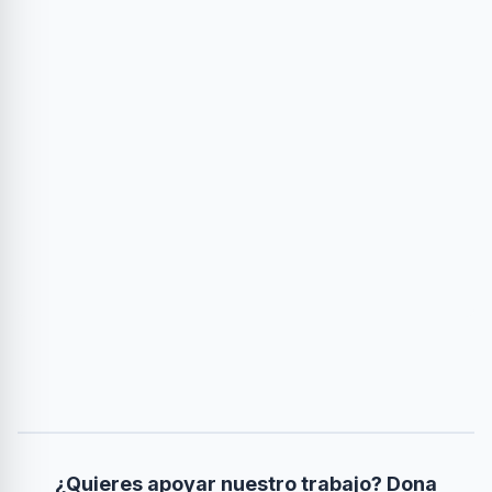
¿Quieres apoyar nuestro trabajo? Dona