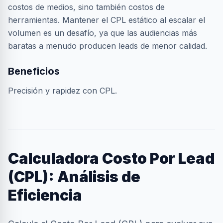
costos de medios, sino también costos de
herramientas. Mantener el CPL estático al escalar el
volumen es un desafío, ya que las audiencias más
baratas a menudo producen leads de menor calidad.
Beneficios
Precisión y rapidez con CPL.
Calculadora Costo Por Lead
(CPL): Análisis de
Eficiencia