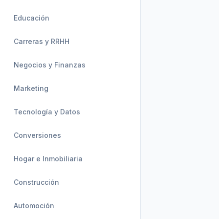
Educación
Carreras y RRHH
Negocios y Finanzas
Marketing
Tecnología y Datos
Conversiones
Hogar e Inmobiliaria
Construcción
Automoción