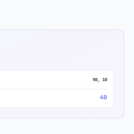
50, 10
40