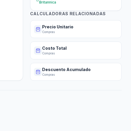
Britannica
CALCULADORAS RELACIONADAS
Precio Unitario
Compras
Costo Total
Compras
Descuento Acumulado
Compras