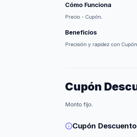
Cómo Funciona
Precio - Cupón.
Beneficios
Precisión y rapidez con Cupón
Cupón Desc
Monto fijo.
Cupón Descuento