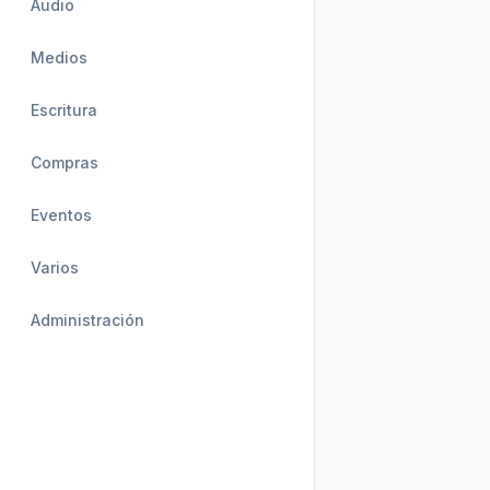
Audio
Medios
Escritura
Compras
Eventos
Varios
Administración