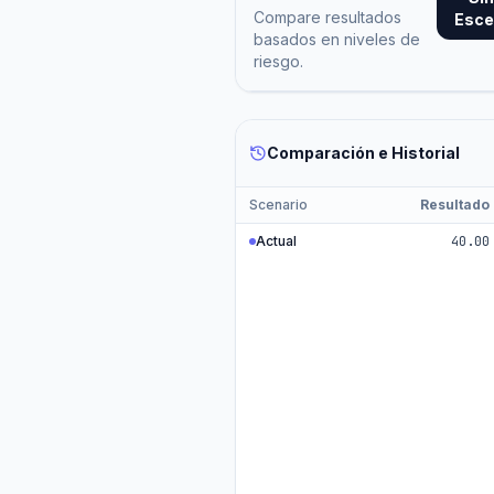
Compare resultados
Esce
basados en niveles de
riesgo.
Comparación e Historial
Scenario
Resultado
Actual
40.00