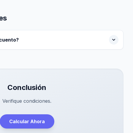
es
cuento?
Conclusión
Verifique condiciones.
Calcular Ahora