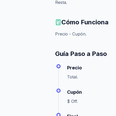
Resta.
Cómo Funciona
Precio - Cupón.
Guía Paso a Paso
Precio
Total.
Cupón
$ Off.