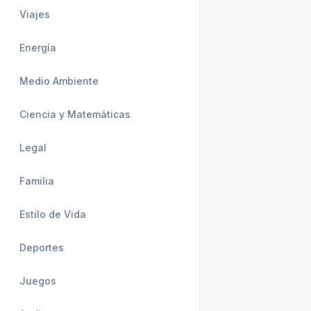
Viajes
Energía
Medio Ambiente
Ciencia y Matemáticas
Legal
Familia
Estilo de Vida
Deportes
Juegos