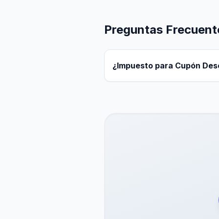
Preguntas Frecuent
¿Impuesto para Cupón Des