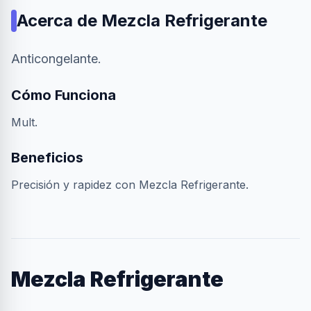
Acerca de
Mezcla Refrigerante
Anticongelante.
Cómo Funciona
Mult.
Beneficios
Precisión y rapidez con Mezcla Refrigerante.
Mezcla Refrigerante