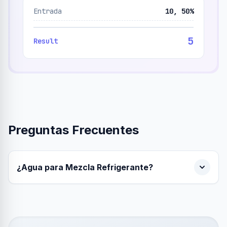
Entrada
10, 50%
5
Result
Preguntas Frecuentes
¿Agua para Mezcla Refrigerante?