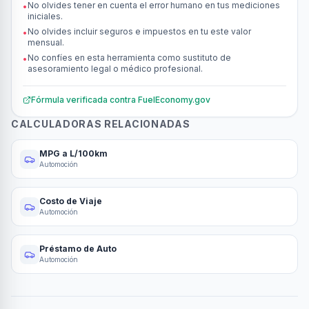
No olvides tener en cuenta el error humano en tus mediciones
•
iniciales.
No olvides incluir seguros e impuestos en tu este valor
•
mensual.
No confíes en esta herramienta como sustituto de
•
asesoramiento legal o médico profesional.
Fórmula verificada contra
FuelEconomy.gov
CALCULADORAS RELACIONADAS
MPG a L/100km
Automoción
Costo de Viaje
Automoción
Préstamo de Auto
Automoción