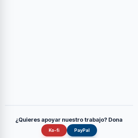
¿Quieres apoyar nuestro trabajo? Dona
Ko-fi
PayPal