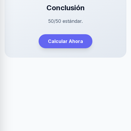
Conclusión
50/50 estándar.
Calcular Ahora