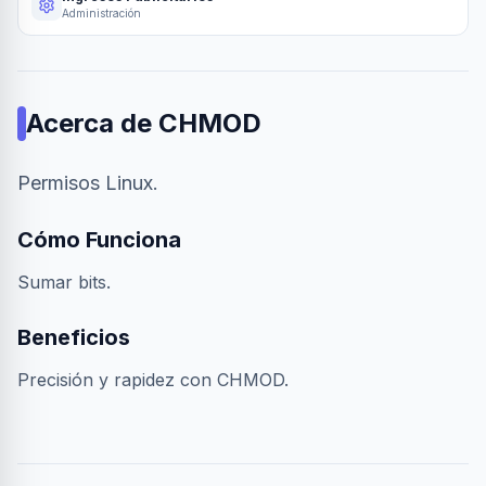
Administración
Acerca de
CHMOD
Permisos Linux.
Cómo Funciona
Sumar bits.
Beneficios
Precisión y rapidez con CHMOD.