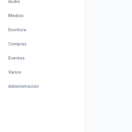
Audio
Medios
Escritura
Compras
Eventos
Varios
Administración