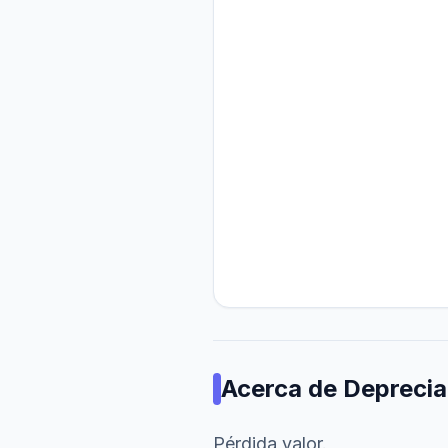
Acerca de
Deprecia
Pérdida valor.