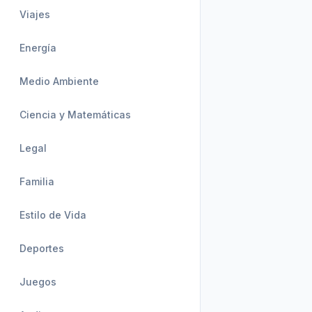
Viajes
Energía
Medio Ambiente
Ciencia y Matemáticas
Legal
Familia
Estilo de Vida
Deportes
Juegos