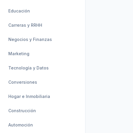
Educación
Carreras y RRHH
Negocios y Finanzas
Marketing
Tecnología y Datos
Conversiones
Hogar e Inmobiliaria
Construcción
Automoción