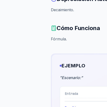
Decaimiento.
Cómo Funciona
Fórmula.
EJEMPLO
"
Escenario:
"
Entrada