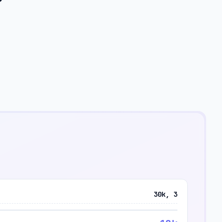
30k, 3