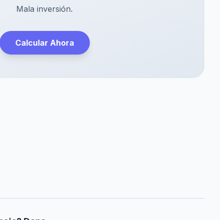
Mala inversión.
Calcular Ahora