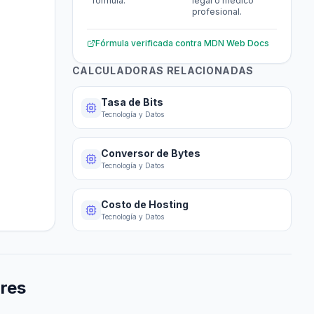
fórmula.
legal o médico
profesional.
Fórmula verificada contra
MDN Web Docs
CALCULADORAS RELACIONADAS
Tasa de Bits
Tecnología y Datos
Conversor de Bytes
Tecnología y Datos
Costo de Hosting
Tecnología y Datos
res