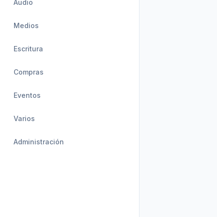
Audio
Medios
Escritura
Compras
Eventos
Varios
Administración