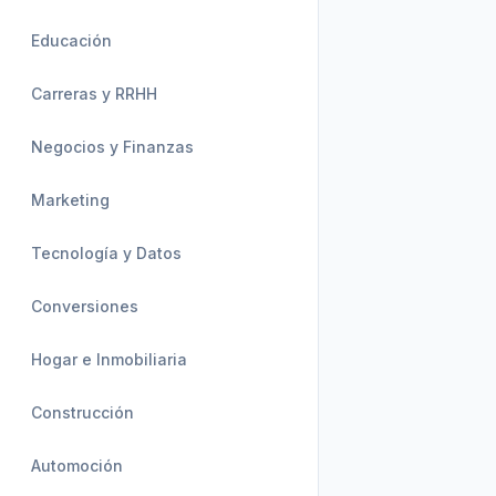
Educación
Carreras y RRHH
Negocios y Finanzas
Marketing
Tecnología y Datos
Conversiones
Hogar e Inmobiliaria
Construcción
Automoción