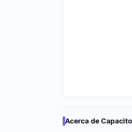
Acerca de
Capacito