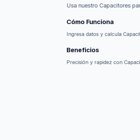
Usa nuestro Capacitores par
Cómo Funciona
Ingresa datos y calcula Capaci
Beneficios
Precisión y rapidez con Capaci