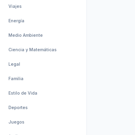
Viajes
Energía
Medio Ambiente
Ciencia y Matemáticas
Legal
Familia
Estilo de Vida
Deportes
Juegos