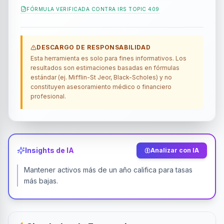
FÓRMULA VERIFICADA CONTRA
IRS TOPIC 409
DESCARGO DE RESPONSABILIDAD
Esta herramienta es solo para fines informativos. Los
resultados son estimaciones basadas en fórmulas
estándar (ej. Mifflin-St Jeor, Black-Scholes) y no
constituyen asesoramiento médico o financiero
profesional.
Insights de IA
Analizar con IA
Mantener activos más de un año califica para tasas
más bajas.