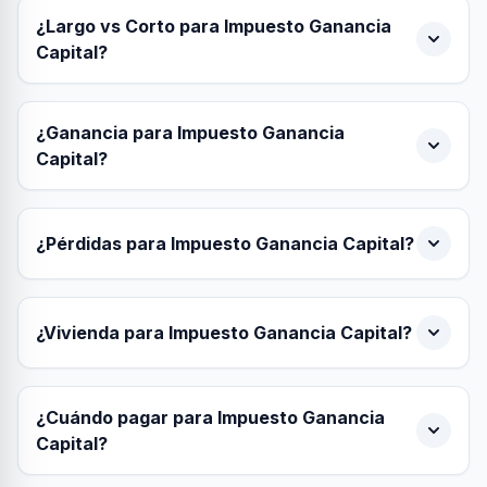
¿Largo vs Corto para Impuesto Ganancia
Capital?
¿Ganancia para Impuesto Ganancia
Capital?
¿Pérdidas para Impuesto Ganancia Capital?
¿Vivienda para Impuesto Ganancia Capital?
¿Cuándo pagar para Impuesto Ganancia
Capital?