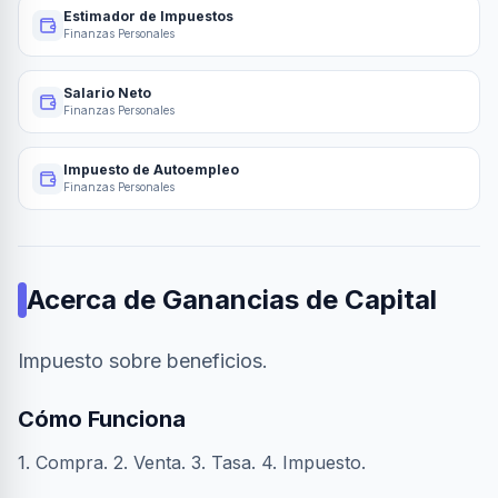
Estimador de Impuestos
Finanzas Personales
Salario Neto
Finanzas Personales
Impuesto de Autoempleo
Finanzas Personales
Acerca de
Ganancias de Capital
Impuesto sobre beneficios.
Cómo Funciona
1. Compra. 2. Venta. 3. Tasa. 4. Impuesto.