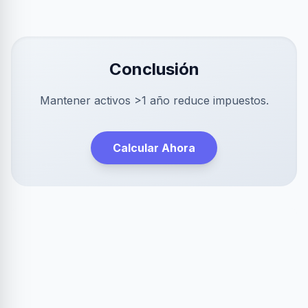
Conclusión
Mantener activos >1 año reduce impuestos.
Calcular Ahora