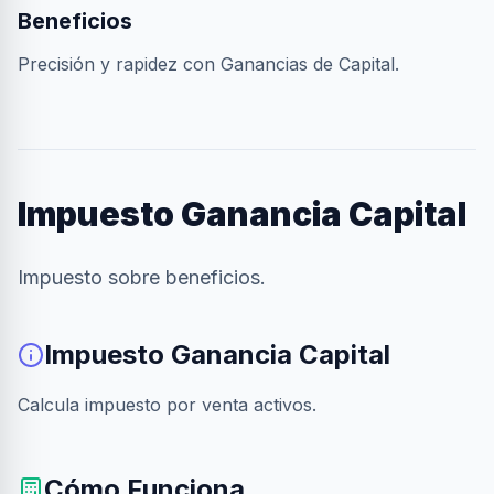
Beneficios
Precisión y rapidez con Ganancias de Capital.
Impuesto Ganancia Capital
Impuesto sobre beneficios.
Impuesto Ganancia Capital
Calcula impuesto por venta activos.
Cómo Funciona