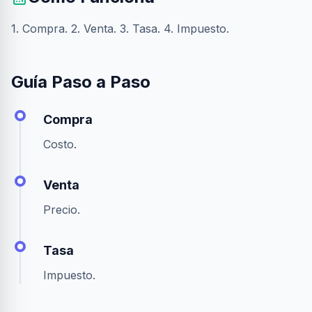
1. Compra. 2. Venta. 3. Tasa. 4. Impuesto.
Guía Paso a Paso
Compra
Costo.
Venta
Precio.
Tasa
Impuesto.