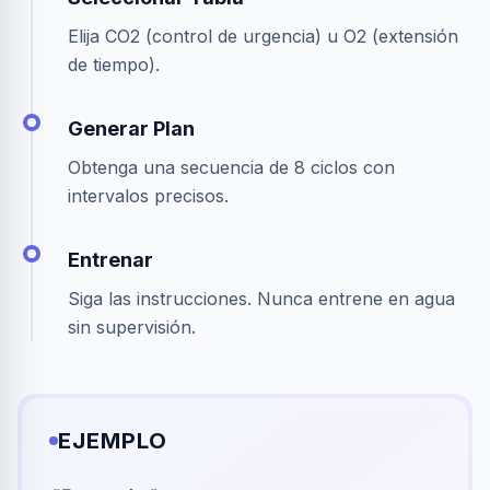
Elija CO2 (control de urgencia) u O2 (extensión
de tiempo).
Generar Plan
Obtenga una secuencia de 8 ciclos con
intervalos precisos.
Entrenar
Siga las instrucciones. Nunca entrene en agua
sin supervisión.
EJEMPLO