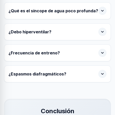
¿Qué es el síncope de agua poco profunda?
¿Debo hiperventilar?
¿Frecuencia de entreno?
¿Espasmos diafragmáticos?
Conclusión