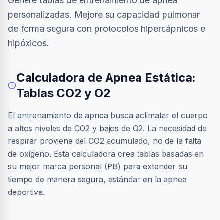
Genere tablas de entrenamiento de apnea
personalizadas. Mejore su capacidad pulmonar
de forma segura con protocolos hipercápnicos e
hipóxicos.
Calculadora de Apnea Estática:
Tablas CO2 y O2
El entrenamiento de apnea busca aclimatar el cuerpo
a altos niveles de CO2 y bajos de O2. La necesidad de
respirar proviene del CO2 acumulado, no de la falta
de oxígeno. Esta calculadora crea tablas basadas en
su mejor marca personal (PB) para extender su
tiempo de manera segura, estándar en la apnea
deportiva.