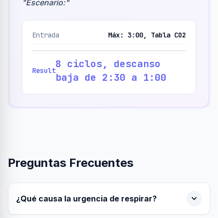
"
Escenario:
"
Entrada
Máx: 3:00, Tabla CO2
8 ciclos, descanso
Result
baja de 2:30 a 1:00
Preguntas Frecuentes
¿Qué causa la urgencia de respirar?