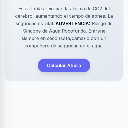
Estas tablas reinician la alarma de CO2 del
cerebro, aumentando el tiempo de apnea. La
seguridad es vital.
ADVERTENCIA:
Riesgo de
Síncope de Agua Pocofunda. Entrene
siempre en seco (sofá/cama) o con un
compañero de seguridad en el agua.
Calcular Ahora