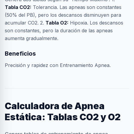
Tabla CO2:
Tolerancia. Las apneas son constantes
(50% del PB), pero los descansos disminuyen para
acumular CO2. 2.
Tabla O2:
Hipoxia. Los descansos
son constantes, pero la duración de las apneas
aumenta gradualmente.
Beneficios
Precisión y rapidez con Entrenamiento Apnea.
Calculadora de Apnea
Estática: Tablas CO2 y O2