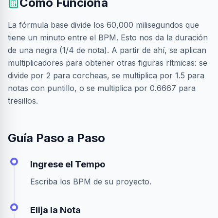
Cómo Funciona
La fórmula base divide los 60,000 milisegundos que
tiene un minuto entre el BPM. Esto nos da la duración
de una negra (1/4 de nota). A partir de ahí, se aplican
multiplicadores para obtener otras figuras rítmicas: se
divide por 2 para corcheas, se multiplica por 1.5 para
notas con puntillo, o se multiplica por 0.6667 para
tresillos.
Guía Paso a Paso
Ingrese el Tempo
Escriba los BPM de su proyecto.
Elija la Nota