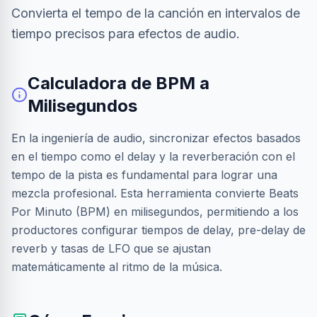
Convierta el tempo de la canción en intervalos de
tiempo precisos para efectos de audio.
Calculadora de BPM a
Milisegundos
En la ingeniería de audio, sincronizar efectos basados
en el tiempo como el delay y la reverberación con el
tempo de la pista es fundamental para lograr una
mezcla profesional. Esta herramienta convierte Beats
Por Minuto (BPM) en milisegundos, permitiendo a los
productores configurar tiempos de delay, pre-delay de
reverb y tasas de LFO que se ajustan
matemáticamente al ritmo de la música.