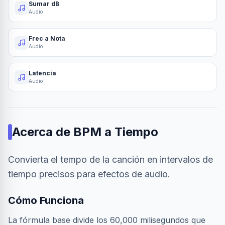
Sumar dB
Audio
Frec a Nota
Audio
Latencia
Audio
Acerca de
BPM a Tiempo
Convierta el tempo de la canción en intervalos de
tiempo precisos para efectos de audio.
Cómo Funciona
La fórmula base divide los 60,000 milisegundos que