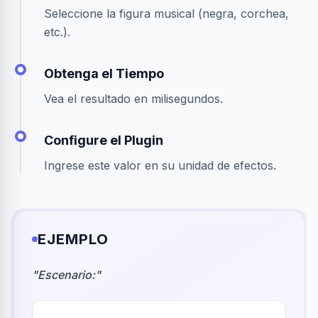
Seleccione la figura musical (negra, corchea,
etc.).
Obtenga el Tiempo
Vea el resultado en milisegundos.
Configure el Plugin
Ingrese este valor en su unidad de efectos.
EJEMPLO
"
Escenario:
"