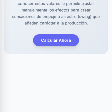
conocer estos valores le permite ajustar
manualmente los efectos para crear
sensaciones de empuje o arrastre (swing) que
añaden carácter a la producción.
Calcular Ahora