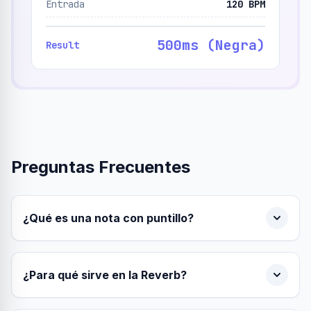
Entrada
120 BPM
500ms (Negra)
Result
Preguntas Frecuentes
¿Qué es una nota con puntillo?
¿Para qué sirve en la Reverb?