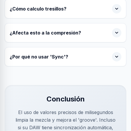
¿Cómo calculo tresillos?
¿Afecta esto a la compresión?
¿Por qué no usar 'Sync'?
Conclusión
El uso de valores precisos de milisegundos
limpia la mezcla y mejora el 'groove'. Incluso
si su DAW tiene sincronización automática,