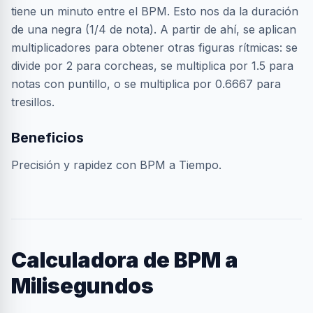
tiene un minuto entre el BPM. Esto nos da la duración
de una negra (1/4 de nota). A partir de ahí, se aplican
multiplicadores para obtener otras figuras rítmicas: se
divide por 2 para corcheas, se multiplica por 1.5 para
notas con puntillo, o se multiplica por 0.6667 para
tresillos.
Beneficios
Precisión y rapidez con BPM a Tiempo.
Calculadora de BPM a
Milisegundos