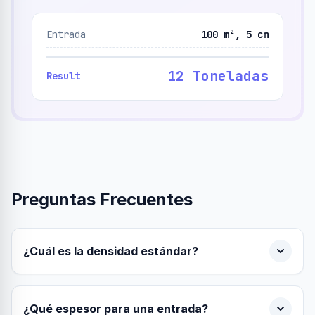
Entrada
100 m², 5 cm
12 Toneladas
Result
Preguntas Frecuentes
¿Cuál es la densidad estándar?
¿Qué espesor para una entrada?