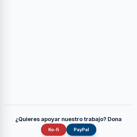
¿Quieres apoyar nuestro trabajo? Dona
Ko-fi
PayPal