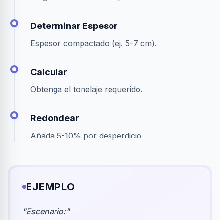
Determinar Espesor
Espesor compactado (ej. 5-7 cm).
Calcular
Obtenga el tonelaje requerido.
Redondear
Añada 5-10% por desperdicio.
EJEMPLO
"
Escenario:
"