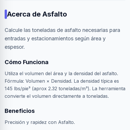
Acerca de
Asfalto
Calcule las toneladas de asfalto necesarias para
entradas y estacionamientos según área y
espesor.
Cómo Funciona
Utiliza el volumen del área y la densidad del asfalto.
Fórmula: Volumen × Densidad. La densidad típica es
145 lbs/pie³ (aprox 2.32 toneladas/m³). La herramienta
convierte el volumen directamente a toneladas.
Beneficios
Precisión y rapidez con Asfalto.