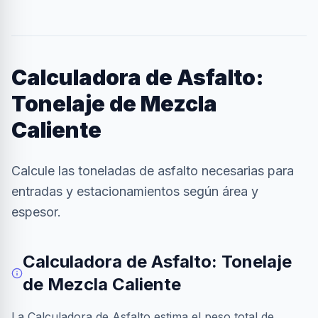
Calculadora de Asfalto:
Tonelaje de Mezcla
Caliente
Calcule las toneladas de asfalto necesarias para
entradas y estacionamientos según área y
espesor.
Calculadora de Asfalto: Tonelaje
de Mezcla Caliente
La Calculadora de Asfalto estima el peso total de