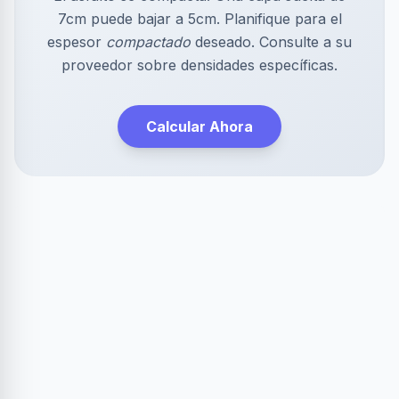
7cm puede bajar a 5cm. Planifique para el
espesor
compactado
deseado. Consulte a su
proveedor sobre densidades específicas.
Calcular Ahora