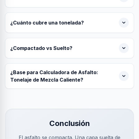
¿Cuánto cubre una tonelada?
¿Compactado vs Suelto?
¿Base para Calculadora de Asfalto:
Tonelaje de Mezcla Caliente?
Conclusión
El asfalto se compacta. Una capa suelta de