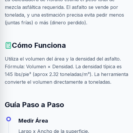
mezcla asfáltica requerida. El asfalto se vende por
tonelada, y una estimación precisa evita pedir menos
(juntas frías) o más (dinero perdido).
Cómo Funciona
Utiliza el volumen del área y la densidad del asfalto.
Fórmula: Volumen × Densidad. La densidad típica es
145 lbs/pie³ (aprox 2.32 toneladas/m³). La herramienta
convierte el volumen directamente a toneladas.
Guía Paso a Paso
Medir Área
Largo x Ancho de la superficie.